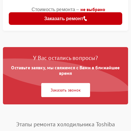
не выбрано
Стоимость ремонта –
Заказать ремонт
У Вас остались вопросы?
Оставьте заявку, мы свяжемся с Вами в ближайшее
время
Заказать звонок
Этапы ремонта холодильника Toshiba