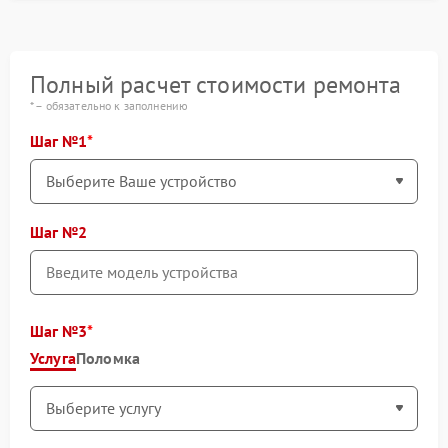
Полный расчет стоимости ремонта
* – обязательно к заполнению
Шаг №1
Шаг №2
Шаг №3
Услуга
Поломка