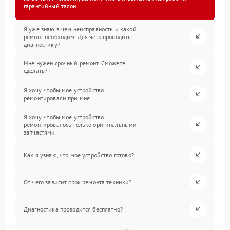
гарантийный талон.
Я уже знаю в чем неисправность и какой
ремонт необходим. Для чего проводить
диагностику?
Мне нужен срочный ремонт. Сможете
сделать?
Я хочу, чтобы мое устройство
ремонтировали при мне.
Я хочу, чтобы мое устройство
ремонтировалось только оригинальными
запчастями.
Как я узнаю, что мое устройство готово?
От чего зависит срок ремонта техники?
Диагностика проводится бесплатно?