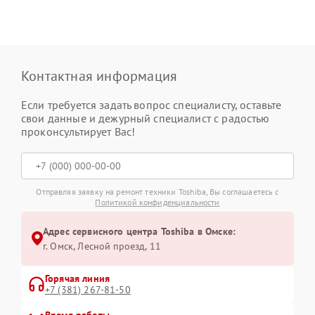
Контактная информация
Если требуется задать вопрос специалисту, оставьте
свои данные и дежурный специалист с радостью
проконсультирует Вас!
Отправляя заявку на ремонт техники Toshiba, Вы соглашаетесь с
Политикой конфиденциальности
Адрес сервисного центра Toshiba в Омске:
г. Омск, ​Лесной проезд, 11
Горячая линия
+7 (381) 267-81-50
Время работы