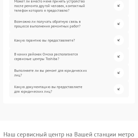
Может ли вместо меня принять устройство
после ремонта другой человек, контактный
телефон которого я предоставлю?
Возможно ли получать обратную связь в
процессе выполнения ремонтных работ?
Какую гарантию вы предоставляете?
В каких районах Омска располагаются
сервисные центры Toshiba?
Выполняете ли вы ремонт для юридических
лиц?
Какую документацию вы предоставляете
для юридических лиц?
Наш сервисный центр на Вашей станции метро