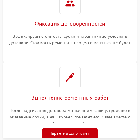
Фиксация договоренностей
Зафиксируем стоимость, сроки и гарантийные условия в
договоре. Стоимость ремонта в процессе меняться не будет
Выполнение ремонтных работ
После подписания договора мы починим ваше устройство в
указанные сроки, а наш курьер привезет его к вам вместе с
гарантийным талоном бесплатно
Гарантия до 3-х лет