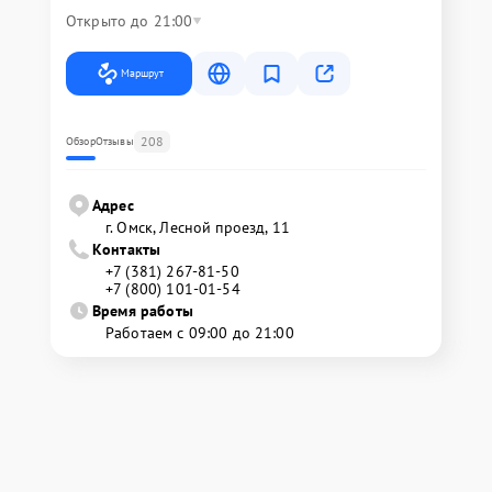
Открыто до 21:00
Маршрут
208
Обзор
Отзывы
Адрес
г. Омск, ​Лесной проезд, 11
Контакты
+7 (381) 267-81-50
+7 (800) 101-01-54
Время работы
Работаем с 09:00 до 21:00