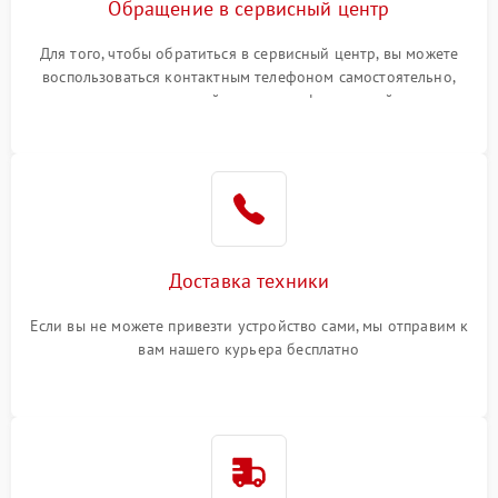
Обращение в сервисный центр
Для того, чтобы обратиться в сервисный центр, вы можете
воспользоваться контактным телефоном самостоятельно,
или оставить свой номер телефона на сайте
Доставка техники
Если вы не можете привезти устройство сами, мы отправим к
вам нашего курьера бесплатно