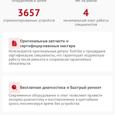
сотрудников в штате
лет на рынке
3657
4
отремонтированных устройств
минимальный опыт работы
специалистов
Оригинальные запчасти и
сертифицированные мастера
Используются оригинальные детали Toshiba и прошедшие
сертификацию специалисты, что гарантирует корректную
работу после ремонта и сохранение гарантийных
обязательств
Бесплатная диагностика и быстрый ремонт
Современное оборудование и опыт позволяют провести
экспресс-диагностику и восстановление в кратчайшие
сроки, минимизируя время без устройства