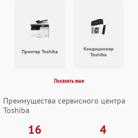
Кондиционер
Принтер Toshiba
Toshiba
Показать еще
Преимущества сервисного центра
Toshiba
16
4