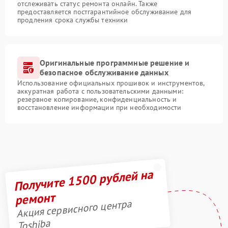
отслеживать статус ремонта онлайн. Также
предоставляется постгарантийное обслуживание для
продления срока службы техники
Оригинальные программные решение и
безопасное обслуживание данных
Использование официальных прошивок и инструментов,
аккуратная работа с пользовательскими данными:
резервное копирование, конфиденциальность и
восстановление информации при необходимости
Получите 1500 рублей на
ремонт
Акция сервисного центра
Toshiba