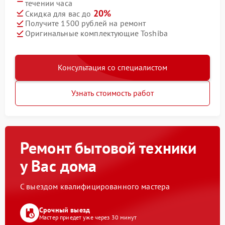
течении часа
20%
Скидка для вас до
Получите 1500 рублей на ремонт
Оригинальные комплектующие Toshiba
Консультация со специалистом
Узнать стоимость работ
Ремонт бытовой техники
у Вас дома
С выездом квалифицированного мастера
Срочный выезд
Мастер приедет уже через 30 минут