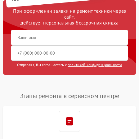
При оформлении заявки на ремонт техники через
сайт,
действует персональная бессрочная скидка
Отправляя, Вы соглашаетесь с
политикой конфиденциальности
Этапы ремонта в сервисном центре