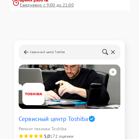
Ежедневно с 9:00 до 21:00
Сервисный центр Toshiba
Сервисный центр Toshiba
Ремонт техники Toshiba
5,0
172 оценки