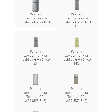
Ремонт
Ремонт
холодильника
холодильника
Toshiba GR-Y74RD
Toshiba GR-Y64RD
TS
Ремонт
Ремонт
холодильника
холодильника
Toshiba GR-Y64RD
Toshiba GR-Y64RD
SX
MC
Ремонт
Ремонт
холодильника
холодильника
Toshiba GR-
Toshiba GR-
W77UDZ-E (S)
W77UDZ-E (C)