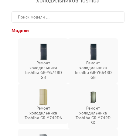
холодильников Toshiba
Модели
Ремонт
Ремонт
холодильника
холодильника
Toshiba GR-YG74RD
Toshiba GR-YG64RD
GB
GB
Ремонт
Ремонт
холодильника
холодильника
Toshiba GR-Y74RDA
Toshiba GR-Y74RD
SX