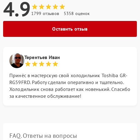
4.9
1799 отзывов
5358 оценок
Оставить отзыв
Терентьев Иван
Принёс в мастерскую свой холодильник Toshiba GR-
RG59FRD. Работу сделали оперативно и тщательно.
Холодильник снова работает как новенький. Спасибо
за качественное обслуживание!
FAQ. Ответы на вопросы