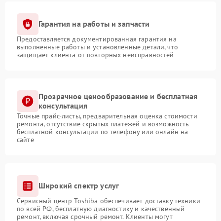
Гарантия на работы и запчасти
Предоставляется документированная гарантия на
выполненные работы и установленные детали, что
защищает клиента от повторных неисправностей
Прозрачное ценообразование и бесплатная
консультация
Точные прайс-листы, предварительная оценка стоимости
ремонта, отсутствие скрытых платежей и возможность
бесплатной консультации по телефону или онлайн на
сайте
Широкий спектр услуг
Сервисный центр Toshiba обеспечивает доставку техники
по всей РФ, бесплатную диагностику и качественный
ремонт, включая срочный ремонт. Клиенты могут