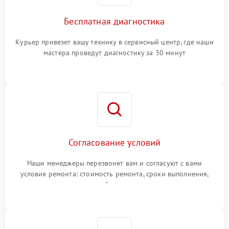
Бесплатная диагностика
Курьер привезет вашу технику в сервисный центр, где наши
мастера проведут диагностику за 30 минут
Согласование условий
Наши менеджеры перезвонят вам и согласуют с вами
условия ремонта: стоимость ремонта, сроки выполнения,
гарантийные условия