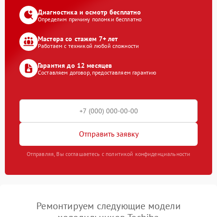
Диагностика и осмотр бесплатно
Определим причину поломки бесплатно
Мастера со стажем 7+ лет
Работаем с техникой любой сложности
Гарантия до 12 месяцев
Составляем договор, предоставляем гарантию
Отправить заявку
Отправляя, Вы соглашаетесь с политикой конфиденциальности
Ремонтируем следующие модели