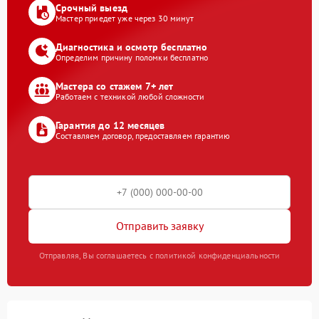
Срочный выезд
Мастер приедет уже через 30 минут
Диагностика и осмотр бесплатно
Определим причину поломки бесплатно
Мастера со стажем 7+ лет
Работаем с техникой любой сложности
Гарантия до 12 месяцев
Составляем договор, предоставляем гарантию
Отправить заявку
Отправляя, Вы соглашаетесь с политикой конфиденциальности