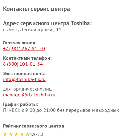
Toshiba
Контакты сервис центра
Адрес сервисного центра Toshiba:
г. Омск, ​Лесной проезд, 11
Горячая линия:
+7 (381) 267-81-50
Контактный телефон:
8 (800) 101-01-54
Электронная почта:
info@toshiba-fix.ru
для юридических лиц
manager@fix-toshiba.ru
График работы:
ПН-ВСК с 9:00 до 21:00 без перерывов и выходных
Рейтинг сервисного центра
4.9-5.0