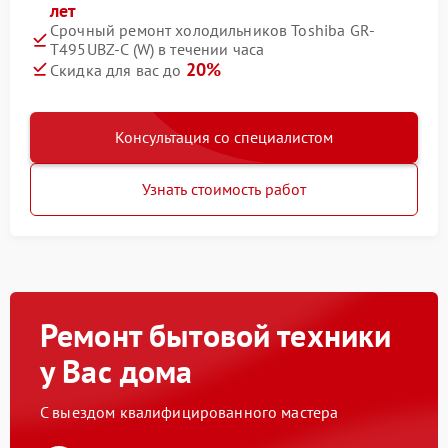
лет
Срочный ремонт холодильников Toshiba GR-
T495UBZ-C (W) в течении часа
20%
Скидка для вас до
Консультация со специалистом
Узнать стоимость работ
Ремонт бытовой техники
у Вас дома
С выездом квалифицированного мастера