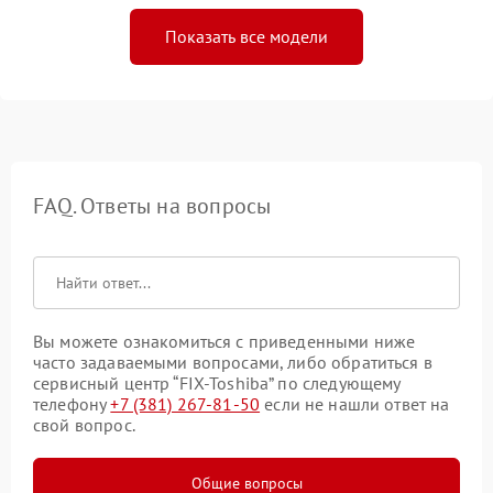
Показать все модели
FAQ. Ответы на вопросы
Вы можете ознакомиться с приведенными ниже
часто задаваемыми вопросами, либо обратиться в
сервисный центр “FIX-Toshiba” по следующему
телефону
+7 (381) 267-81-50
если не нашли ответ на
свой вопрос.
Общие вопросы