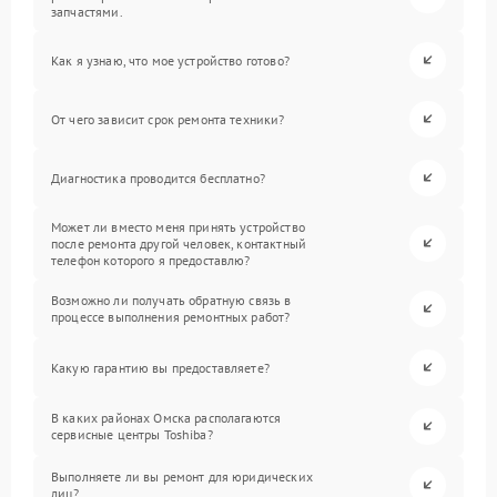
запчастями.
Как я узнаю, что мое устройство готово?
От чего зависит срок ремонта техники?
Диагностика проводится бесплатно?
Может ли вместо меня принять устройство
после ремонта другой человек, контактный
телефон которого я предоставлю?
Возможно ли получать обратную связь в
процессе выполнения ремонтных работ?
Какую гарантию вы предоставляете?
В каких районах Омска располагаются
сервисные центры Toshiba?
Выполняете ли вы ремонт для юридических
лиц?