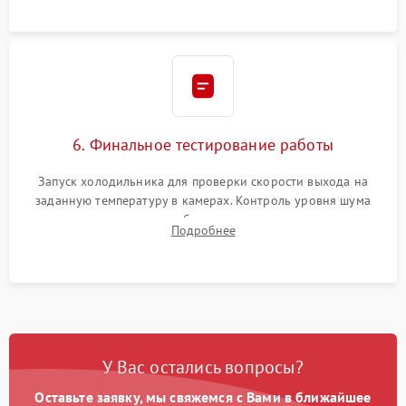
6. Финальное тестирование работы
Запуск холодильника для проверки скорости выхода на
заданную температуру в камерах. Контроль уровня шума
компрессора, отсутствия обмерзания стенок и корректного
Подробнее
срабатывания системы автоматической оттайки.
У Вас остались вопросы?
Оставьте заявку, мы свяжемся с Вами в ближайшее