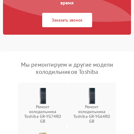
время
Заказать звонок
Мы ремонтируем и другие модели
холодильников Toshiba
Ремонт
Ремонт
холодильника
холодильника
Toshiba GR-YG74RD
Toshiba GR-YG64RD
GB
GB