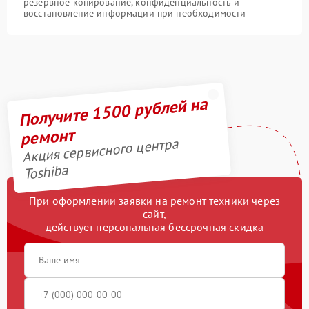
резервное копирование, конфиденциальность и
восстановление информации при необходимости
Получите 1500 рублей на
ремонт
Акция сервисного центра
Toshiba
При оформлении заявки на ремонт техники через
сайт,
действует персональная бессрочная скидка