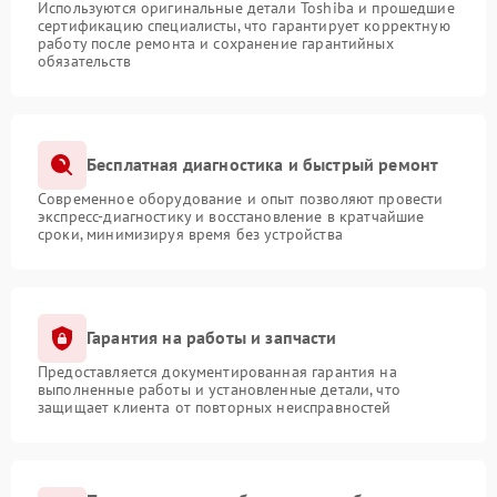
Используются оригинальные детали Toshiba и прошедшие
сертификацию специалисты, что гарантирует корректную
работу после ремонта и сохранение гарантийных
обязательств
Бесплатная диагностика и быстрый ремонт
Современное оборудование и опыт позволяют провести
экспресс-диагностику и восстановление в кратчайшие
сроки, минимизируя время без устройства
Гарантия на работы и запчасти
Предоставляется документированная гарантия на
выполненные работы и установленные детали, что
защищает клиента от повторных неисправностей