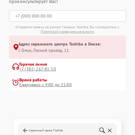
проконсультирует Вас!
Отправляя заявку на ремонт техники Toshiba, Вы соглашаетесь с
Политикой конфиденциальности
Адрес сервисного центра Toshiba в Омске:
г. Омск, ​Лесной проезд, 11
Горячая линия
+7 (381) 267-81-50
Время работы
Ежедневно с 9:00 до 21:00
Сервисный центр Toshiba