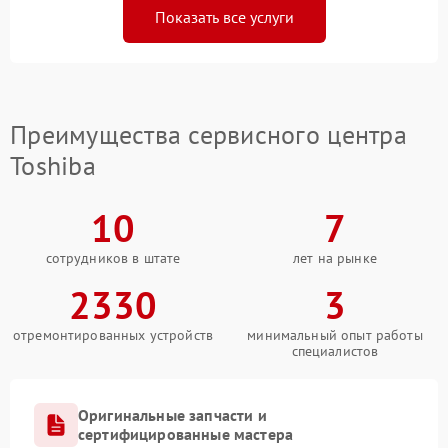
Показать все услуги
Преимущества сервисного центра
Toshiba
10
7
сотрудников в штате
лет на рынке
2330
3
отремонтированных устройств
минимальный опыт работы
специалистов
Оригинальные запчасти и
сертифицированные мастера