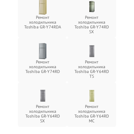
Ремонт
Ремонт
холодильника
холодильника
Toshiba GR-Y74RDA
Toshiba GR-Y74RD
SX
Ремонт
Ремонт
холодильника
холодильника
Toshiba GR-Y74RD
Toshiba GR-Y64RD
TS
Ремонт
Ремонт
холодильника
холодильника
Toshiba GR-Y64RD
Toshiba GR-Y64RD
SX
MC