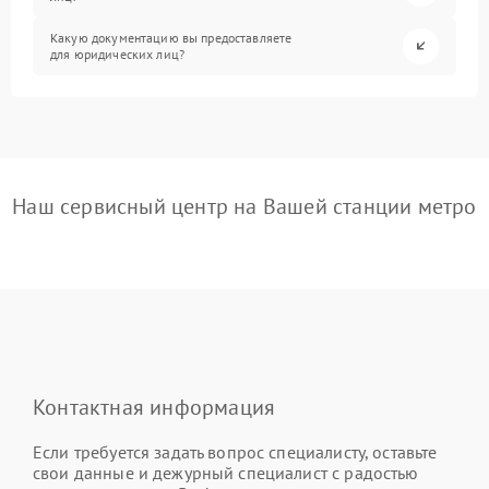
Какую документацию вы предоставляете
для юридических лиц?
Наш сервисный центр на Вашей станции метро
Контактная информация
Если требуется задать вопрос специалисту, оставьте
свои данные и дежурный специалист с радостью