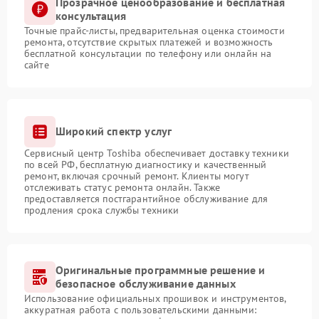
Прозрачное ценообразование и бесплатная
консультация
Точные прайс-листы, предварительная оценка стоимости
ремонта, отсутствие скрытых платежей и возможность
бесплатной консультации по телефону или онлайн на
сайте
Широкий спектр услуг
Сервисный центр Toshiba обеспечивает доставку техники
по всей РФ, бесплатную диагностику и качественный
ремонт, включая срочный ремонт. Клиенты могут
отслеживать статус ремонта онлайн. Также
предоставляется постгарантийное обслуживание для
продления срока службы техники
Оригинальные программные решение и
безопасное обслуживание данных
Использование официальных прошивок и инструментов,
аккуратная работа с пользовательскими данными: