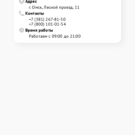
Адрес
г. Омск, ​Лесной проезд, 11
Контакты
+7 (381) 267-81-50
+7 (800) 101-01-54
Время работы
Работаем с 09:00 до 21:00