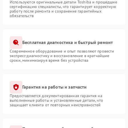
Используются оригинальные детали Toshiba и прошедшие
сертификацию специалисты, что гарантирует корректную
работу после ремонта и сохранение гарантийных
обязательств
Бесплатная диагностика и быстрый ремонт
Современное оборудование и опыт позволяют провести
экспресс-диагностику и восстановление в кратчайшие
сроки, минимизируя время без устройства
Гарантия на работы и запчасти
Предоставляется документированная гарантия на
выполненные работы и установленные детали, что
защищает клиента от повторных неисправностей