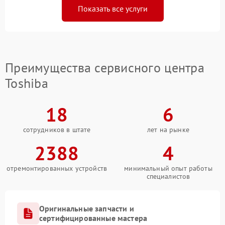
Показать все услуги
Преимущества сервисного центра
Toshiba
18
6
сотрудников в штате
лет на рынке
2388
4
отремонтированных устройств
минимальный опыт работы
специалистов
Оригинальные запчасти и
сертифицированные мастера