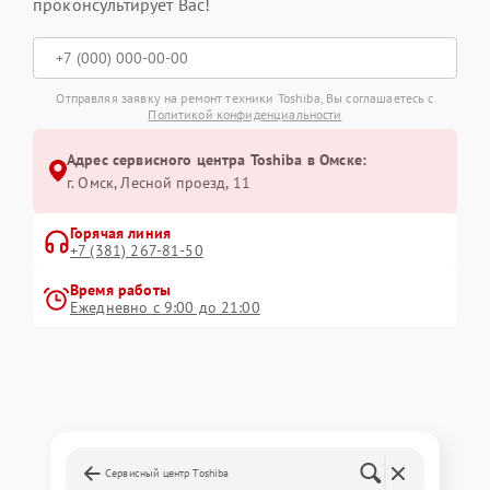
проконсультирует Вас!
Отправляя заявку на ремонт техники Toshiba, Вы соглашаетесь с
Политикой конфиденциальности
Адрес сервисного центра Toshiba в Омске:
г. Омск, ​Лесной проезд, 11
Горячая линия
+7 (381) 267-81-50
Время работы
Ежедневно с 9:00 до 21:00
Сервисный центр Toshiba