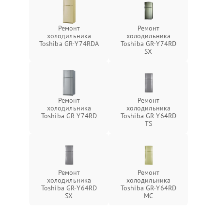
Ремонт
Ремонт
холодильника
холодильника
Toshiba GR-Y74RDA
Toshiba GR-Y74RD
SX
Ремонт
Ремонт
холодильника
холодильника
Toshiba GR-Y74RD
Toshiba GR-Y64RD
TS
Ремонт
Ремонт
холодильника
холодильника
Toshiba GR-Y64RD
Toshiba GR-Y64RD
SX
MC