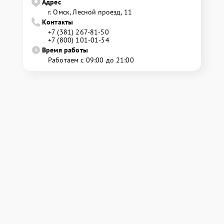
Адрес
г. Омск, ​Лесной проезд, 11
Контакты
+7 (381) 267-81-50
+7 (800) 101-01-54
Время работы
Работаем с 09:00 до 21:00