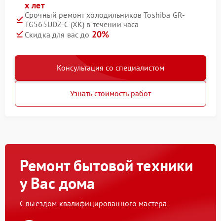
х лет
Срочный ремонт холодильников Toshiba GR-
TG565UDZ-C (XK) в течении часа
20%
Скидка для вас до
Консультация со специалистом
Узнать стоимость работ
Ремонт бытовой техники
у Вас дома
С выездом квалифицированного мастера