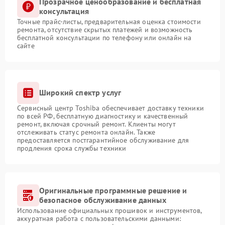
Прозрачное ценообразование и бесплатная
консультация
Точные прайс-листы, предварительная оценка стоимости
ремонта, отсутствие скрытых платежей и возможность
бесплатной консультации по телефону или онлайн на
сайте
Широкий спектр услуг
Сервисный центр Toshiba обеспечивает доставку техники
по всей РФ, бесплатную диагностику и качественный
ремонт, включая срочный ремонт. Клиенты могут
отслеживать статус ремонта онлайн. Также
предоставляется постгарантийное обслуживание для
продления срока службы техники
Оригинальные программные решение и
безопасное обслуживание данных
Использование официальных прошивок и инструментов,
аккуратная работа с пользовательскими данными: