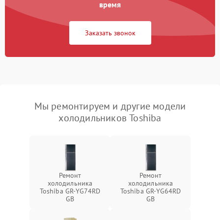
время
Заказать звонок
Мы ремонтируем и другие модели
холодильников Toshiba
Ремонт
Ремонт
холодильника
холодильника
Toshiba GR-YG74RD
Toshiba GR-YG64RD
GB
GB