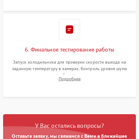
6. Финальное тестирование работы
Запуск холодильника для проверки скорости выхода на
заданную температуру в камерах. Контроль уровня шума
компрессора, отсутствия обмерзания стенок и корректного
Подробнее
срабатывания системы автоматической оттайки.
У Вас остались вопросы?
Оставьте заявку, мы свяжемся с Вами в ближайшее