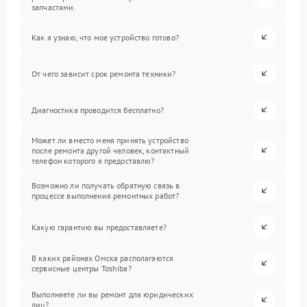
запчастями.
Как я узнаю, что мое устройство готово?
От чего зависит срок ремонта техники?
Диагностика проводится бесплатно?
Может ли вместо меня принять устройство
после ремонта другой человек, контактный
телефон которого я предоставлю?
Возможно ли получать обратную связь в
процессе выполнения ремонтных работ?
Какую гарантию вы предоставляете?
В каких районах Омска располагаются
сервисные центры Toshiba?
Выполняете ли вы ремонт для юридических
лиц?