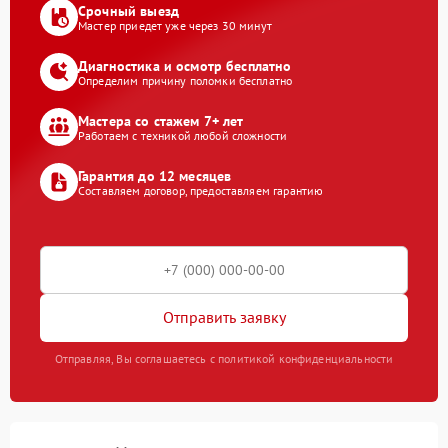
Срочный выезд
Мастер приедет уже через 30 минут
Диагностика и осмотр бесплатно
Определим причину поломки бесплатно
Мастера со стажем 7+ лет
Работаем с техникой любой сложности
Гарантия до 12 месяцев
Составляем договор, предоставляем гарантию
Отправить заявку
Отправляя, Вы соглашаетесь с политикой конфиденциальности