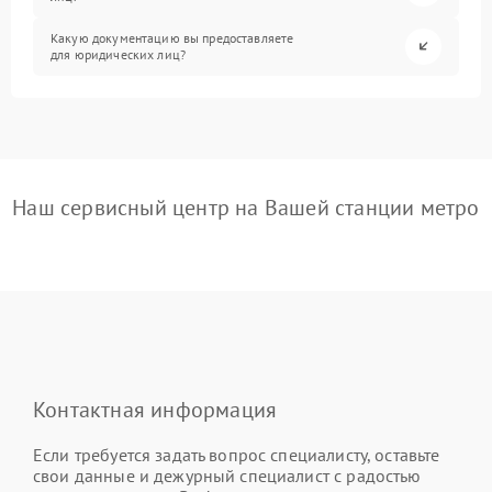
Какую документацию вы предоставляете
для юридических лиц?
Наш сервисный центр на Вашей станции метро
Контактная информация
Если требуется задать вопрос специалисту, оставьте
свои данные и дежурный специалист с радостью