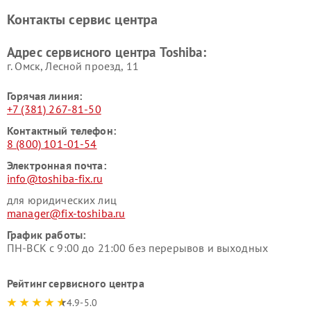
Toshiba
Контакты сервис центра
Адрес сервисного центра Toshiba:
г. Омск, ​Лесной проезд, 11
Горячая линия:
+7 (381) 267-81-50
Контактный телефон:
8 (800) 101-01-54
Электронная почта:
info@toshiba-fix.ru
для юридических лиц
manager@fix-toshiba.ru
График работы:
ПН-ВСК с 9:00 до 21:00 без перерывов и выходных
Рейтинг сервисного центра
4.9-5.0