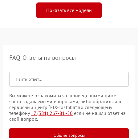
Показать все модели
FAQ. Ответы на вопросы
Вы можете ознакомиться с приведенными ниже
часто задаваемыми вопросами, либо обратиться в
сервисный центр “FIX-Toshiba” по следующему
телефону
+7 (381) 267-81-50
если не нашли ответ на
свой вопрос.
Общие вопросы