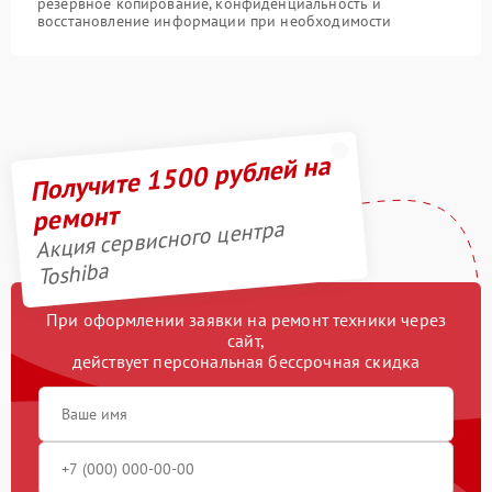
резервное копирование, конфиденциальность и
восстановление информации при необходимости
Получите 1500 рублей на
ремонт
Акция сервисного центра
Toshiba
При оформлении заявки на ремонт техники через
сайт,
действует персональная бессрочная скидка