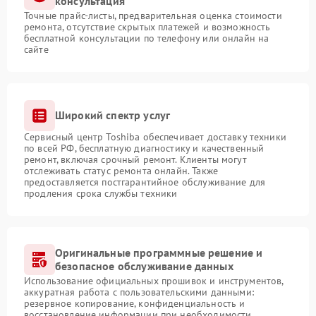
консультация
Точные прайс-листы, предварительная оценка стоимости
ремонта, отсутствие скрытых платежей и возможность
бесплатной консультации по телефону или онлайн на
сайте
Широкий спектр услуг
Сервисный центр Toshiba обеспечивает доставку техники
по всей РФ, бесплатную диагностику и качественный
ремонт, включая срочный ремонт. Клиенты могут
отслеживать статус ремонта онлайн. Также
предоставляется постгарантийное обслуживание для
продления срока службы техники
Оригинальные программные решение и
безопасное обслуживание данных
Использование официальных прошивок и инструментов,
аккуратная работа с пользовательскими данными:
резервное копирование, конфиденциальность и
восстановление информации при необходимости