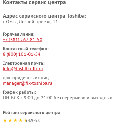
Контакты сервис центра
Адрес сервисного центра Toshiba:
г. Омск, ​Лесной проезд, 11
Горячая линия:
+7 (381) 267-81-50
Контактный телефон:
8 (800) 101-01-54
Электронная почта:
info@toshiba-fix.ru
для юридических лиц
manager@fix-toshiba.ru
График работы:
ПН-ВСК с 9:00 до 21:00 без перерывов и выходных
Рейтинг сервисного центра
4.9-5.0