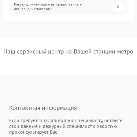
Какую документацию вы предоставляете
для юридических лиц?
Наш сервисный центр на Вашей станции метро
Контактная информация
Если требуется задать вопрос специалисту, оставьте
свои данные и дежурный специалист с радостью
проконсультирует Вас!