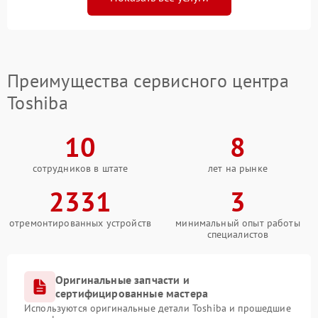
Преимущества сервисного центра
Toshiba
10
8
сотрудников в штате
лет на рынке
2331
3
отремонтированных устройств
минимальный опыт работы
специалистов
Оригинальные запчасти и
сертифицированные мастера
Используются оригинальные детали Toshiba и прошедшие