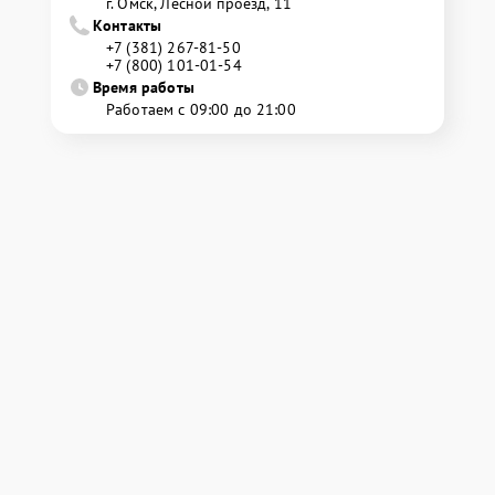
г. Омск, ​Лесной проезд, 11
Контакты
+7 (381) 267-81-50
+7 (800) 101-01-54
Время работы
Работаем с 09:00 до 21:00