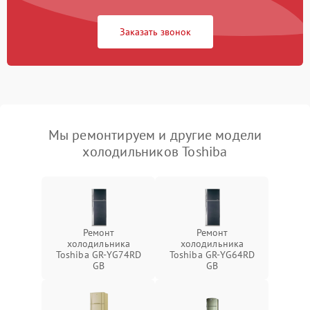
Заказать звонок
Мы ремонтируем и другие модели
холодильников Toshiba
Ремонт
Ремонт
холодильника
холодильника
Toshiba GR-YG74RD
Toshiba GR-YG64RD
GB
GB