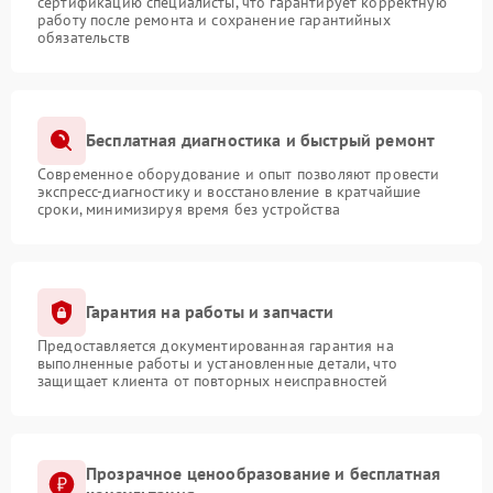
сертификацию специалисты, что гарантирует корректную
работу после ремонта и сохранение гарантийных
обязательств
Бесплатная диагностика и быстрый ремонт
Современное оборудование и опыт позволяют провести
экспресс-диагностику и восстановление в кратчайшие
сроки, минимизируя время без устройства
Гарантия на работы и запчасти
Предоставляется документированная гарантия на
выполненные работы и установленные детали, что
защищает клиента от повторных неисправностей
Прозрачное ценообразование и бесплатная