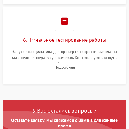
6. Финальное тестирование работы
Запуск холодильника для проверки скорости выхода на
заданную температуру в камерах. Контроль уровня шума
компрессора, отсутствия обмерзания стенок и корректного
Подробнее
срабатывания системы автоматической оттайки.
У Вас остались вопросы?
Оставьте заявку, мы свяжемся с Вами в ближайшее
время