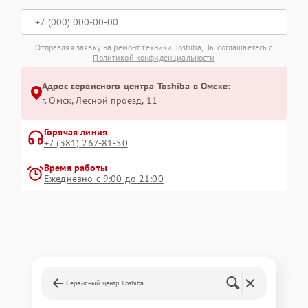
Отправляя заявку на ремонт техники Toshiba, Вы соглашаетесь с
Политикой конфиденциальности
Адрес сервисного центра Toshiba в Омске:
г. Омск, ​Лесной проезд, 11
Горячая линия
+7 (381) 267-81-50
Время работы
Ежедневно с 9:00 до 21:00
Сервисный центр Toshiba