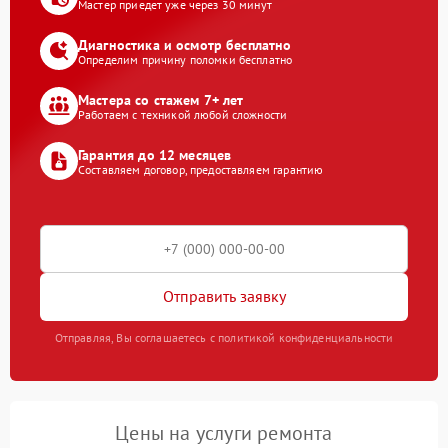
Мастер приедет уже через 30 минут
Диагностика и осмотр бесплатно
Определим причину поломки бесплатно
Мастера со стажем 7+ лет
Работаем с техникой любой сложности
Гарантия до 12 месяцев
Составляем договор, предоставляем гарантию
Отправить заявку
Отправляя, Вы соглашаетесь с политикой конфиденциальности
Цены на услуги ремонта