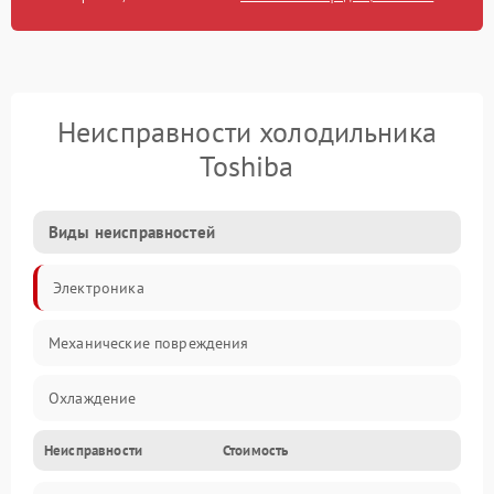
Неисправности холодильника
Toshiba
Виды неисправностей
Электроника
Механические повреждения
Охлаждение
Неисправности
Стоимость
Механика