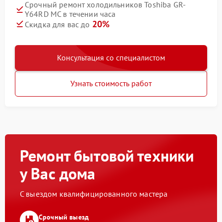
Срочный ремонт холодильников Toshiba GR-
Y64RD MC в течении часа
20%
Скидка для вас до
Консультация со специалистом
Узнать стоимость работ
Ремонт бытовой техники
у Вас дома
С выездом квалифицированного мастера
Срочный выезд