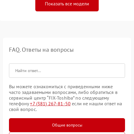
Показать все модели
FAQ. Ответы на вопросы
Вы можете ознакомиться с приведенными ниже
часто задаваемыми вопросами, либо обратиться в
сервисный центр “FIX-Toshiba” по следующему
телефону
+7 (381) 267-81-50
если не нашли ответ на
свой вопрос.
Общие вопросы