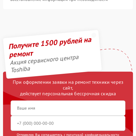
Получите 1500 рублей на
ремонт
Акция сервисного центра
Toshiba
При оформлении заявки на ремонт техники через
сайт,
действует персональная бессрочная скидка
Отправляя, Вы соглашаетесь с
политикой конфиденциальности