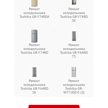
Ремонт
Ремонт
холодильника
холодильника
Toshiba GR-Y74RDA
Toshiba GR-Y74RD
SX
Ремонт
Ремонт
холодильника
холодильника
Toshiba GR-Y74RD
Toshiba GR-Y64RD
TS
Ремонт
Ремонт
холодильника
холодильника
Toshiba GR-Y64RD
Toshiba GR-
SX
W77UDZ-E (S)