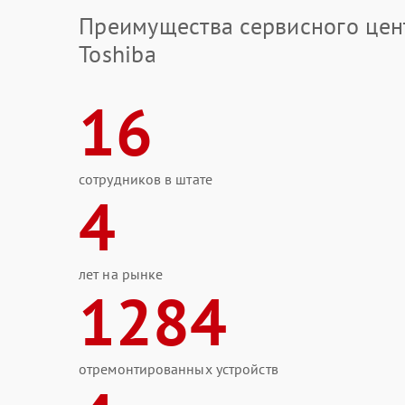
Преимущества сервисного цен
Toshiba
16
сотрудников в штате
4
лет на рынке
1284
отремонтированных устройств