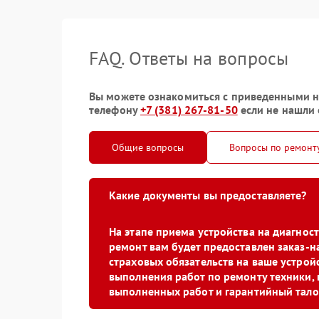
FAQ. Ответы на вопросы
Вы можете ознакомиться с приведенными ни
телефону
+7 (381) 267-81-50
если не нашли 
Общие вопросы
Вопросы по ремонт
Какие документы вы предоставляете?
На этапе приема устройства на диагно
ремонт вам будет предоставлен заказ-н
страховых обязательств на ваше устройс
выполнения работ по ремонту техники, 
выполненных работ и гарантийный тало