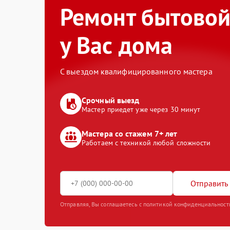
Ремонт бытовой
у Вас дома
С выездом квалифицированного мастера
Срочный выезд
Мастер приедет уже через 30 минут
Мастера со стажем 7+ лет
Работаем с техникой любой сложности
Отправить 
Отправляя, Вы соглашаетесь с политикой конфиденциальност