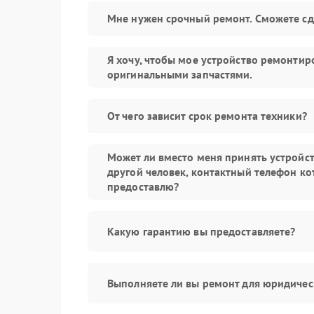
Мне нужен срочный ремонт. Сможете сд
Я хочу, чтобы мое устройство ремонтир
оригинальными запчастями.
От чего зависит срок ремонта техники?
Может ли вместо меня принять устройс
другой человек, контактный телефон ко
предоставлю?
Какую гарантию вы предоставляете?
Выполняете ли вы ремонт для юридичес