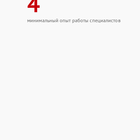
4
минимальный опыт работы специалистов