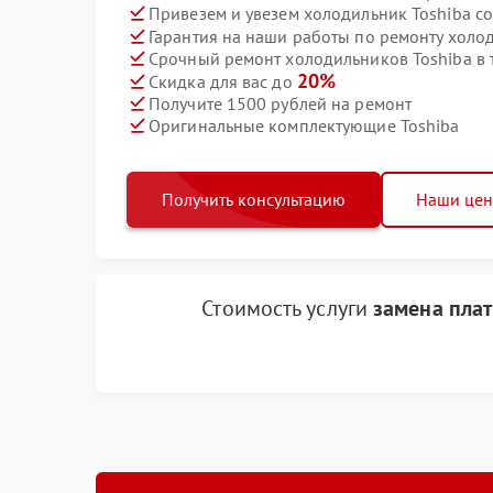
Привезем и увезем холодильник Toshiba с
Гарантия на наши работы по ремонту холо
Срочный ремонт холодильников Toshiba в 
20%
Скидка для вас до
Получите 1500 рублей на ремонт
Оригинальные комплектующие Toshiba
Получить консультацию
Наши це
Стоимость услуги
замена плат