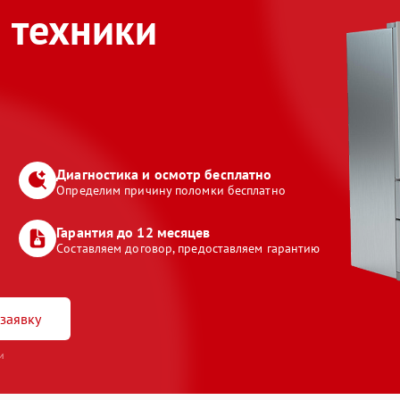
 техники
Диагностика и осмотр бесплатно
Определим причину поломки бесплатно
Гарантия до 12 месяцев
Составляем договор, предоставляем гарантию
заявку
и