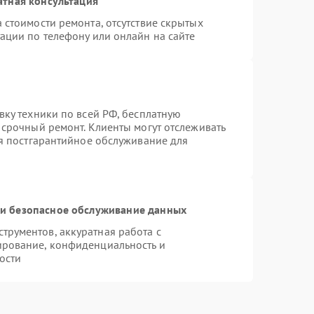
атная консультация
 стоимости ремонта, отсутствие скрытых
ации по телефону или онлайн на сайте
вку техники по всей РФ, бесплатную
 срочный ремонт. Клиенты могут отслеживать
ся постгарантийное обслуживание для
и безопасное обслуживание данных
рументов, аккуратная работа с
ирование, конфиденциальность и
ости