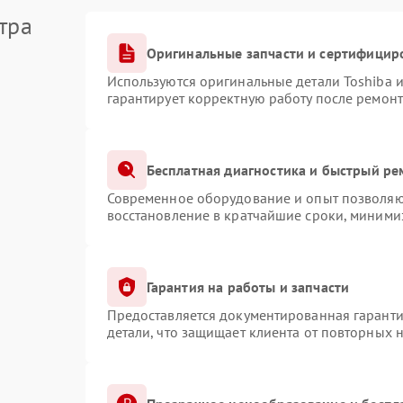
тра
Оригинальные запчасти и сертифицир
Используются оригинальные детали Toshiba 
гарантирует корректную работу после ремонт
Бесплатная диагностика и быстрый ре
Современное оборудование и опыт позволяют
восстановление в кратчайшие сроки, минимиз
Гарантия на работы и запчасти
Предоставляется документированная гарант
детали, что защищает клиента от повторных 