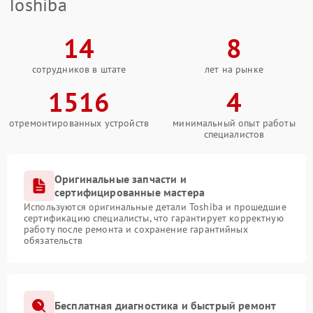
Toshiba
14
8
сотрудников в штате
лет на рынке
1516
4
отремонтированных устройств
минимальный опыт работы
специалистов
Оригинальные запчасти и
сертифицированные мастера
Используются оригинальные детали Toshiba и прошедшие
сертификацию специалисты, что гарантирует корректную
работу после ремонта и сохранение гарантийных
обязательств
Бесплатная диагностика и быстрый ремонт