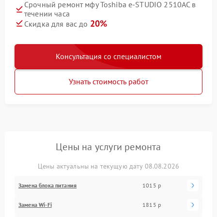
Срочный ремонт мфу Toshiba e-STUDIO 2510AC в
течении часа
20%
Скидка для вас до
Консультация со специалистом
Узнать стоимость работ
Цены на услуги ремонта
Цены актуальны на текущую дату 08.08.2026
Замена блока питания
1015 р
Замена Wi-Fi
1815 р