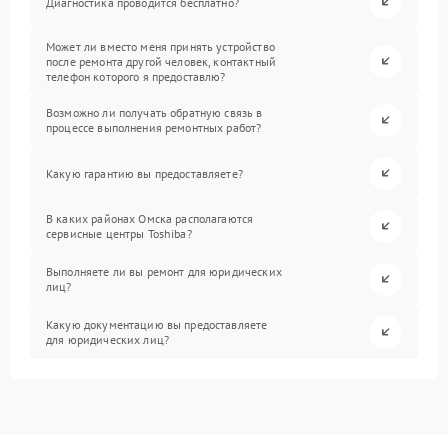
Диагностика проводится бесплатно?
Может ли вместо меня принять устройство
после ремонта другой человек, контактный
телефон которого я предоставлю?
Возможно ли получать обратную связь в
процессе выполнения ремонтных работ?
Какую гарантию вы предоставляете?
В каких районах Омска располагаются
сервисные центры Toshiba?
Выполняете ли вы ремонт для юридических
лиц?
Какую документацию вы предоставляете
для юридических лиц?