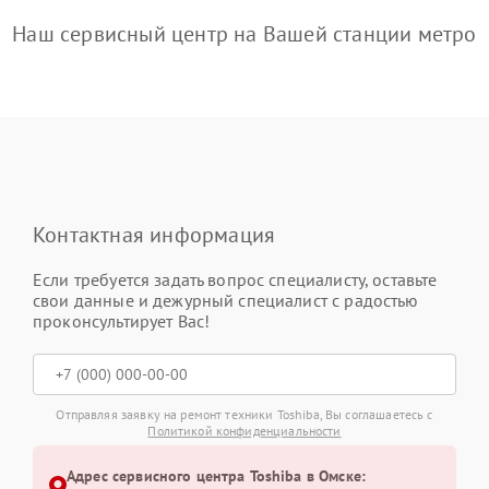
Наш сервисный центр на Вашей станции метро
Контактная информация
Если требуется задать вопрос специалисту, оставьте
свои данные и дежурный специалист с радостью
проконсультирует Вас!
Отправляя заявку на ремонт техники Toshiba, Вы соглашаетесь с
Политикой конфиденциальности
Адрес сервисного центра Toshiba в Омске: