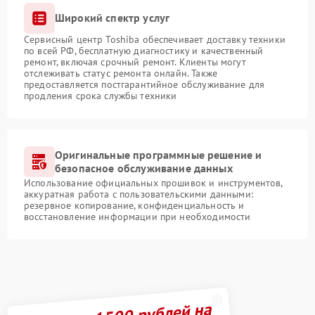
Широкий спектр услуг
Сервисный центр Toshiba обеспечивает доставку техники
по всей РФ, бесплатную диагностику и качественный
ремонт, включая срочный ремонт. Клиенты могут
отслеживать статус ремонта онлайн. Также
предоставляется постгарантийное обслуживание для
продления срока службы техники
Оригинальные программные решение и
безопасное обслуживание данных
Использование официальных прошивок и инструментов,
аккуратная работа с пользовательскими данными:
резервное копирование, конфиденциальность и
восстановление информации при необходимости