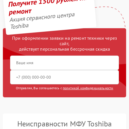
Получите 1500 рублей на
ремонт
Акция сервисного центра
Toshiba
При оформлении заявки на ремонт техники через
сайт,
действует персональная бессрочная скидка
Отправляя, Вы соглашаетесь с
политикой конфиденциальности
Неисправности МФУ Toshiba