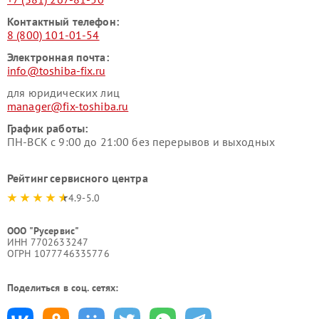
Контактный телефон:
8 (800) 101-01-54
Электронная почта:
info@toshiba-fix.ru
для юридических лиц
manager@fix-toshiba.ru
График работы:
ПН-ВСК с 9:00 до 21:00 без перерывов и выходных
Рейтинг сервисного центра
4.9-5.0
ООО "Русервис"
ИНН 7702633247
ОГРН 1077746335776
Поделиться в соц. сетях: