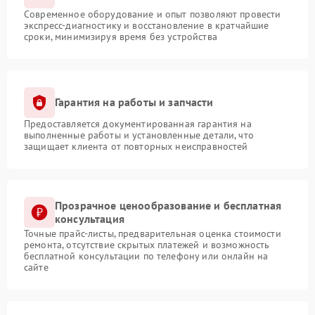
Современное оборудование и опыт позволяют провести
экспресс-диагностику и восстановление в кратчайшие
сроки, минимизируя время без устройства
Гарантия на работы и запчасти
Предоставляется документированная гарантия на
выполненные работы и установленные детали, что
защищает клиента от повторных неисправностей
Прозрачное ценообразование и бесплатная
консультация
Точные прайс-листы, предварительная оценка стоимости
ремонта, отсутствие скрытых платежей и возможность
бесплатной консультации по телефону или онлайн на
сайте