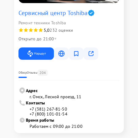
Сервисный центр Toshiba
Ремонт техники Toshiba
5,0
232 оценки
Открыто до 21:00
Маршрут
204
Обзор
Отзывы
Адрес
г. Омск, ​Лесной проезд, 11
Контакты
+7 (381) 267-81-50
+7 (800) 101-01-54
Время работы
Работаем с 09:00 до 21:00