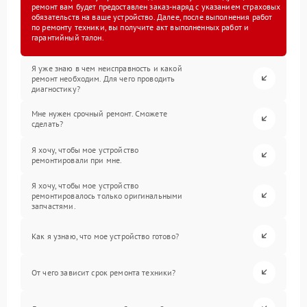
ремонт вам будет предоставлен заказ-наряд с указанием страховых
обязательств на ваше устройство. Далее, после выполнения работ
по ремонту техники, вы получите акт выполненных работ и
гарантийный талон.
Я уже знаю в чем неисправность и какой
ремонт необходим. Для чего проводить
диагностику?
Мне нужен срочный ремонт. Сможете
сделать?
Я хочу, чтобы мое устройство
ремонтировали при мне.
Я хочу, чтобы мое устройство
ремонтировалось только оригинальными
запчастями.
Как я узнаю, что мое устройство готово?
От чего зависит срок ремонта техники?