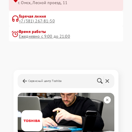
г. Омск, ​Лесной проезд, 11
Горячая линия
+7 (381) 267-81-50
Время работы
Ежедневно с 9:00 до 21:00
Сервисный центр Toshiba