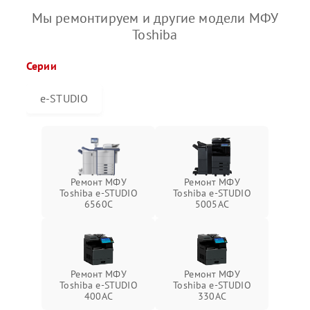
Мы ремонтируем и другие модели МФУ
Toshiba
Серии
e-STUDIO
Ремонт МФУ
Ремонт МФУ
Toshiba e-STUDIO
Toshiba e-STUDIO
6560C
5005AC
Ремонт МФУ
Ремонт МФУ
Toshiba e-STUDIO
Toshiba e-STUDIO
400AC
330AC