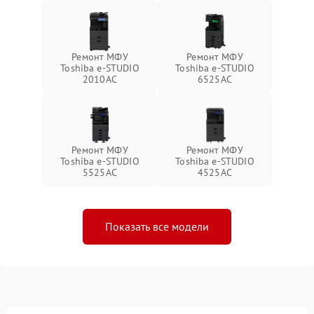
Ремонт МФУ
Ремонт МФУ
Toshiba e-STUDIO
Toshiba e-STUDIO
2010AC
6525AC
Ремонт МФУ
Ремонт МФУ
Toshiba e-STUDIO
Toshiba e-STUDIO
5525AC
4525AC
Показать все модели