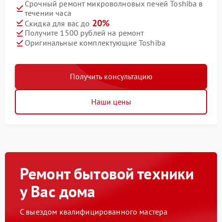
Срочный ремонт микроволновых печей Toshiba в
течении часа
20%
Скидка для вас до
Получите 1500 рублей на ремонт
Оригинальные комплектующие Toshiba
Получить консультацию
Наши цены
Ремонт бытовой техники
у Вас дома
С выездом квалифицированного мастера