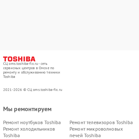
СЦ oms.toshiba-fix.ru - сеть
сервисных центров в Омске по
ремонту и обслуживанию техники
Toshiba
2021-2026 © СЦ oms.toshiba-fix.ru
Мы ремонтируем
Ремонт ноутбуков Toshiba
Ремонт телевизоров Toshiba
Ремонт холодильников
Ремонт микроволновых
Toshiba
печей Toshiba