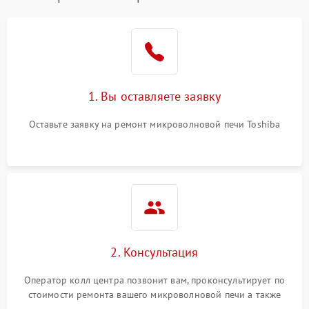
1. Вы оставляете заявку
Оставьте заявку на ремонт микроволновой печи Toshiba
2. Консультация
Оператор колл центра позвонит вам, проконсультирует по
стоимости ремонта вашего микроволновой печи а также
ответит на все ваши вопросы.