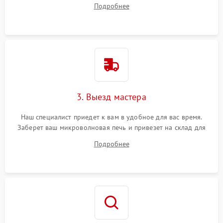
Подробнее
3. Выезд мастера
Наш специалист приедет к вам в удобное для вас время.
Заберет ваш микроволновая печь и привезет на склад для
диагностики.
Подробнее