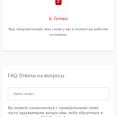
6. Готово
Ваш микроволновая печь снова у вас в полностью рабочем
состоянии.
FAQ. Ответы на вопросы
Вы можете ознакомиться с приведенными ниже
часто задаваемыми вопросами, либо обратиться в