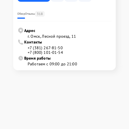
318
Обзор
Отзывы
Адрес
г. Омск, ​Лесной проезд, 11
Контакты
+7 (381) 267-81-50
+7 (800) 101-01-54
Время работы
Работаем с 09:00 до 21:00