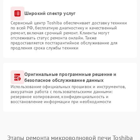
Широкий спектр услуг
Сервисный центр Toshiba обеспечивает доставку техники
по всей РФ, бесплатную диагностику и качественный
ремонт, включая срочный ремонт. Клиенты могут
отслеживать статус ремонта онлайн. Также
предоставляется постгарантийное обслуживание для
продления срока службы техники
Оригинальные программные решение и
безопасное обслуживание данных
Использование официальных прошивок и инструментов,
аккуратная работа с пользовательскими данными:
резервное копирование, конфиденциальность и
восстановление информации при необходимости
Этапы ремонта микроволновой печи Toshiba