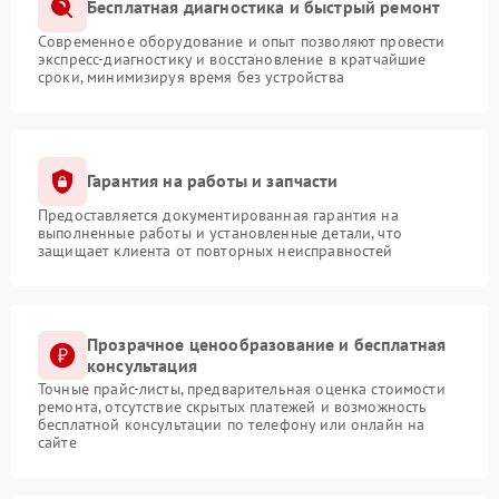
Бесплатная диагностика и быстрый ремонт
Современное оборудование и опыт позволяют провести
экспресс-диагностику и восстановление в кратчайшие
сроки, минимизируя время без устройства
Гарантия на работы и запчасти
Предоставляется документированная гарантия на
выполненные работы и установленные детали, что
защищает клиента от повторных неисправностей
Прозрачное ценообразование и бесплатная
консультация
Точные прайс-листы, предварительная оценка стоимости
ремонта, отсутствие скрытых платежей и возможность
бесплатной консультации по телефону или онлайн на
сайте