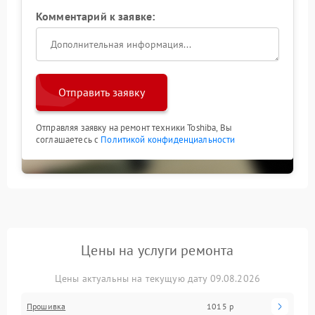
Комментарий к заявке:
Отправить заявку
Отправляя заявку на ремонт техники Toshiba, Вы
соглашаетесь с
Политикой конфиденциальности
Цены на услуги ремонта
Цены актуальны на текущую дату 09.08.2026
Прошивка
1015 р