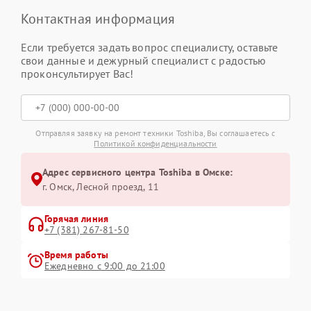
Контактная информация
Если требуется задать вопрос специалисту, оставьте
свои данные и дежурный специалист с радостью
проконсультирует Вас!
Отправляя заявку на ремонт техники Toshiba, Вы соглашаетесь с
Политикой конфиденциальности
Адрес сервисного центра Toshiba в Омске:
г. Омск, ​Лесной проезд, 11
Горячая линия
+7 (381) 267-81-50
Время работы
Ежедневно с 9:00 до 21:00