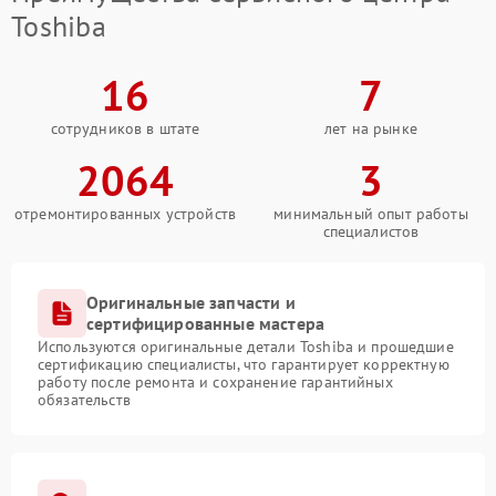
Toshiba
16
7
сотрудников в штате
лет на рынке
2064
3
отремонтированных устройств
минимальный опыт работы
специалистов
Оригинальные запчасти и
сертифицированные мастера
Используются оригинальные детали Toshiba и прошедшие
сертификацию специалисты, что гарантирует корректную
работу после ремонта и сохранение гарантийных
обязательств