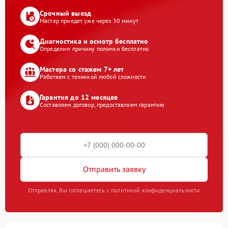
Срочный выезд
Мастер приедет уже через 30 минут
Диагностика и осмотр бесплатно
Определим причину поломки бесплатно
Мастера со стажем 7+ лет
Работаем с техникой любой сложности
Гарантия до 12 месяцев
Составляем договор, предоставляем гарантию
Отправить заявку
Отправляя, Вы соглашаетесь с политикой конфиденциальности