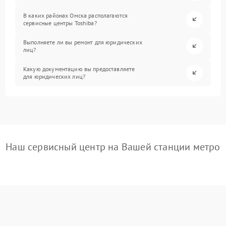
В каких районах Омска располагаются
сервисные центры Toshiba?
Выполняете ли вы ремонт для юридических
лиц?
Какую документацию вы предоставляете
для юридических лиц?
Наш сервисный центр на Вашей станции метро