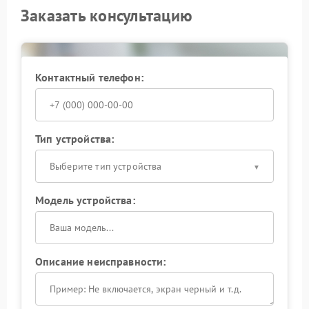
Заказать консультацию
Контактный телефон:
Тип устройства:
Выберите тип устройства
Модель устройства:
Описание неисправности: