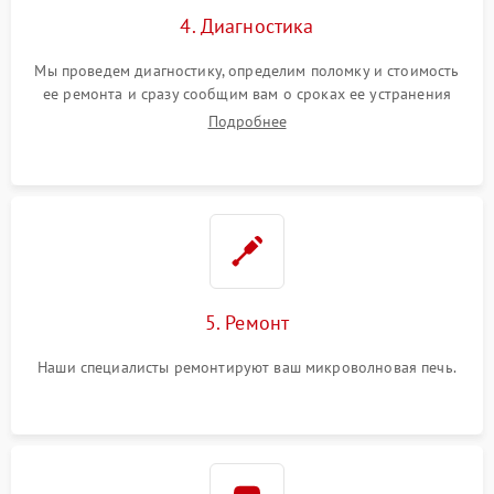
4. Диагностика
Мы проведем диагностику, определим поломку и стоимость
ее ремонта и сразу сообщим вам о сроках ее устранения
Подробнее
5. Ремонт
Наши специалисты ремонтируют ваш микроволновая печь.