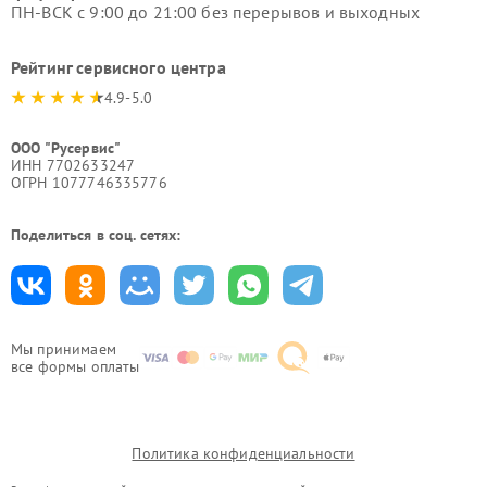
ПН-ВСК с 9:00 до 21:00 без перерывов и выходных
Рейтинг сервисного центра
4.9-5.0
ООО "Русервис"
ИНН 7702633247
ОГРН 1077746335776
Поделиться в соц. сетях:
Мы принимаем
все формы оплаты
Политика конфиденциальности