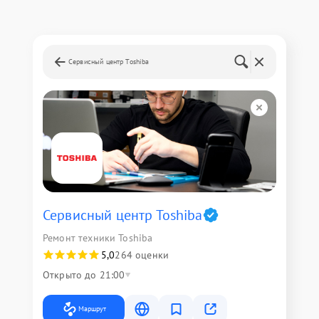
Сервисный центр Toshiba
Сервисный центр Toshiba
Ремонт техники Toshiba
5,0
264 оценки
Открыто до 21:00
Маршрут