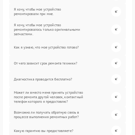
Я хочу, чтобы мое устройство
ремонтировали при мне.
Я хочу, чтобы мое устройство
ремонтировалось только оригинальными
запчастями.
Как я узнаю, что мое устройство готово?
От чего зависит срок ремонта техники?
Диагностика проводится бесплатно?
Может ли вместо меня принять устройство
после ремонта другой человек, контактный
телефон которого я предоставлю?
Возможно ли получать обратную связь в
процессе выполнения ремонтных работ?
Какую гарантию вы предоставляете?