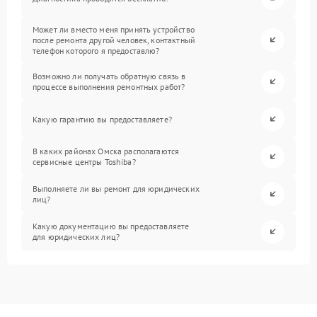
Может ли вместо меня принять устройство
после ремонта другой человек, контактный
телефон которого я предоставлю?
Возможно ли получать обратную связь в
процессе выполнения ремонтных работ?
Какую гарантию вы предоставляете?
В каких районах Омска располагаются
сервисные центры Toshiba?
Выполняете ли вы ремонт для юридических
лиц?
Какую документацию вы предоставляете
для юридических лиц?