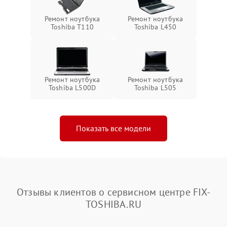
Ремонт ноутбука
Ремонт ноутбука
Toshiba T110
Toshiba L450
Ремонт ноутбука
Ремонт ноутбука
Toshiba L500D
Toshiba L505
Показать все модели
Отзывы клиентов о сервисном центре FIX-
TOSHIBA.RU