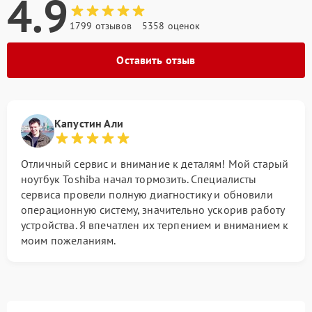
4.9
1799 отзывов
5358 оценок
Оставить отзыв
Капустин Али
Отличный сервис и внимание к деталям! Мой старый
ноутбук Toshiba начал тормозить. Специалисты
сервиса провели полную диагностику и обновили
операционную систему, значительно ускорив работу
устройства. Я впечатлен их терпением и вниманием к
моим пожеланиям.