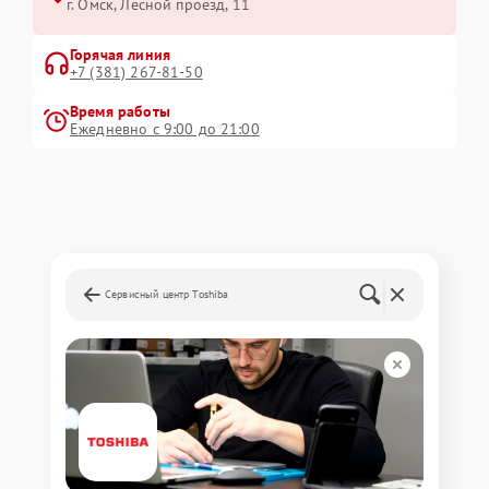
г. Омск, ​Лесной проезд, 11
Горячая линия
+7 (381) 267-81-50
Время работы
Ежедневно с 9:00 до 21:00
Сервисный центр Toshiba