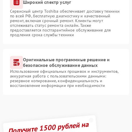
Широкий спектр услуг
Сервисный центр Toshiba обеспечивает доставку техники
по всей РФ, бесплатную диагностику и качественный
ремонт, включая срочный ремонт. Клиенты могут
отслеживать статус ремонта онлайн. Также
предоставляется постгарантийное обслуживание для
продления срока службы техники
Оригинальные программные решение и
безопасное обслуживание данных
Использование официальных прошивок и инструментов,
аккуратная работа с пользовательскими данными:
резервное копирование, конфиденциальность и
восстановление информации при необходимости
Получите 1500 рублей на