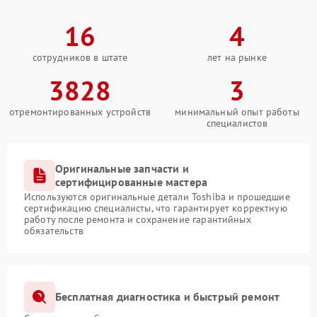
16
4
сотрудников в штате
лет на рынке
3828
3
отремонтированных устройств
минимальный опыт работы
специалистов
Оригинальные запчасти и
сертифицированные мастера
Используются оригинальные детали Toshiba и прошедшие
сертификацию специалисты, что гарантирует корректную
работу после ремонта и сохранение гарантийных
обязательств
Бесплатная диагностика и быстрый ремонт