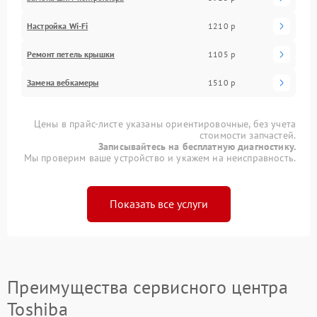
Настройка Wi-Fi
1210 р
Ремонт петель крышки
1105 р
Замена вебкамеры
1510 р
Цены в прайс-листе указаны ориентировочные, без учета
стоимости запчастей.
Записывайтесь на бесплатную диагностику.
Мы проверим ваше устройство и укажем на неисправность.
Показать все услуги
Преимущества сервисного центра
Toshiba