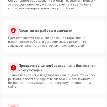
Современное оборудование и опыт позволяют провести
экспресс-диагностику и восстановление в кратчайшие
сроки, минимизируя время без устройства
Гарантия на работы и запчасти
Предоставляется документированная гарантия на
выполненные работы и установленные детали, что
защищает клиента от повторных неисправностей
Прозрачное ценообразование и бесплатная
консультация
Точные прайс-листы, предварительная оценка стоимости
ремонта, отсутствие скрытых платежей и возможность
бесплатной консультации по телефону или онлайн на
сайте