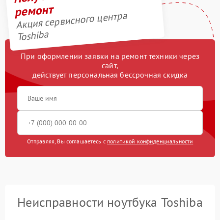
ремонт
Акция сервисного центра
Toshiba
При оформлении заявки на ремонт техники через
сайт,
действует персональная бессрочная скидка
Отправляя, Вы соглашаетесь с
политикой конфиденциальности
Неисправности ноутбука Toshiba