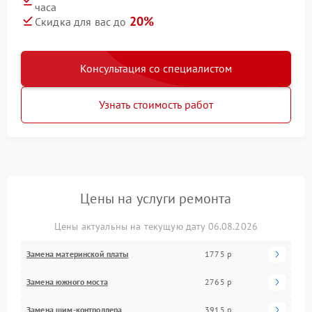
часа
20%
Скидка для вас до
Консультация со специалистом
Узнать стоимость работ
Цены на услуги ремонта
Цены актуальны на текущую дату 06.08.2026
Замена материнской платы
1775 р
Замена южного моста
2765 р
Замена шим-контроллера
3915 р