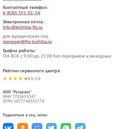
Контактный телефон:
8 (800) 101-01-54
Электронная почта:
info@toshiba-fix.ru
для юридических лиц
manager@fix-toshiba.ru
График работы:
ПН-ВСК с 9:00 до 21:00 без перерывов и выходных
Рейтинг сервисного центра
4.9-5.0
ООО "Русервис"
ИНН 7702633247
ОГРН 1077746335776
Поделиться в соц. сетях: