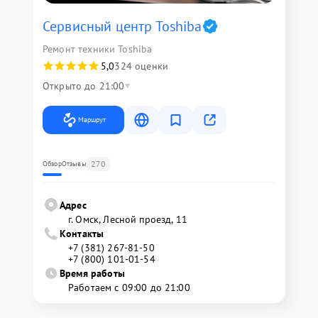
Сервисный центр Toshiba
Ремонт техники Toshiba
5,0
324 оценки
Открыто до 21:00
Маршрут
270
Обзор
Отзывы
Адрес
г. Омск, ​Лесной проезд, 11
Контакты
+7 (381) 267-81-50
+7 (800) 101-01-54
Время работы
Работаем с 09:00 до 21:00