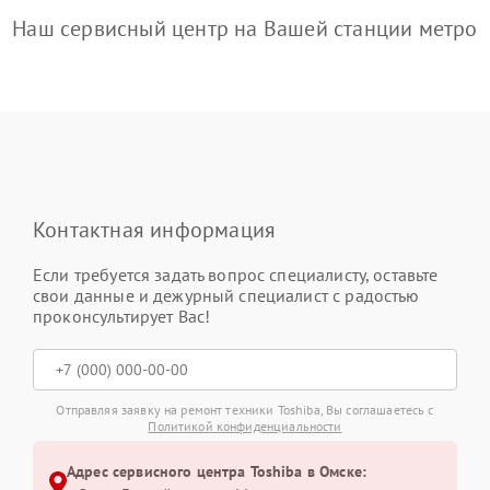
Наш сервисный центр на Вашей станции метро
Контактная информация
Если требуется задать вопрос специалисту, оставьте
свои данные и дежурный специалист с радостью
проконсультирует Вас!
Отправляя заявку на ремонт техники Toshiba, Вы соглашаетесь с
Политикой конфиденциальности
Адрес сервисного центра Toshiba в Омске: