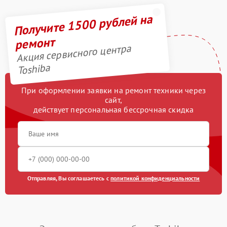
Получите 1500 рублей на
ремонт
Акция сервисного центра
Toshiba
При оформлении заявки на ремонт техники через
сайт,
действует персональная бессрочная скидка
Отправляя, Вы соглашаетесь с
политикой конфиденциальности