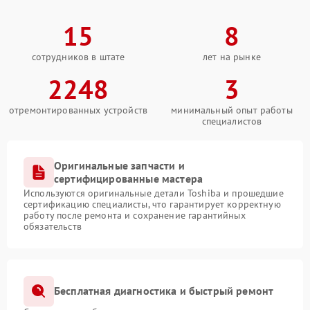
15
8
сотрудников в штате
лет на рынке
2248
3
отремонтированных устройств
минимальный опыт работы
специалистов
Оригинальные запчасти и
сертифицированные мастера
Используются оригинальные детали Toshiba и прошедшие
сертификацию специалисты, что гарантирует корректную
работу после ремонта и сохранение гарантийных
обязательств
Бесплатная диагностика и быстрый ремонт