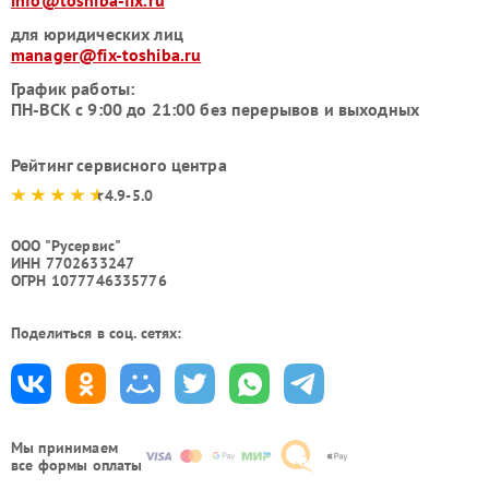
для юридических лиц
manager@fix-toshiba.ru
График работы:
ПН-ВСК с 9:00 до 21:00 без перерывов и выходных
Рейтинг сервисного центра
4.9-5.0
ООО "Русервис"
ИНН 7702633247
ОГРН 1077746335776
Поделиться в соц. сетях:
Мы принимаем
все формы оплаты