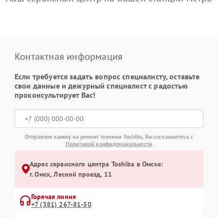
Контактная информация
Если требуется задать вопрос специалисту, оставьте
свои данные и дежурный специалист с радостью
проконсультирует Вас!
Отправляя заявку на ремонт техники Toshiba, Вы соглашаетесь с
Политикой конфиденциальности
Адрес сервисного центра Toshiba в Омске:
г. Омск, ​Лесной проезд, 11
Горячая линия
+7 (381) 267-81-50