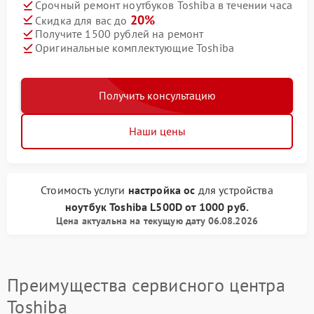
Срочный ремонт ноутбуков Toshiba в течении часа
20%
Скидка для вас до
Получите 1500 рублей на ремонт
Оригинальные комплектующие Toshiba
Получить консультацию
Наши цены
Стоимость услуги
настройка ос
для устройства
ноутбук Toshiba
L500D
от
1000 руб.
Цена актуальна на текущую дату 06.08.2026
Преимущества сервисного центра
Toshiba