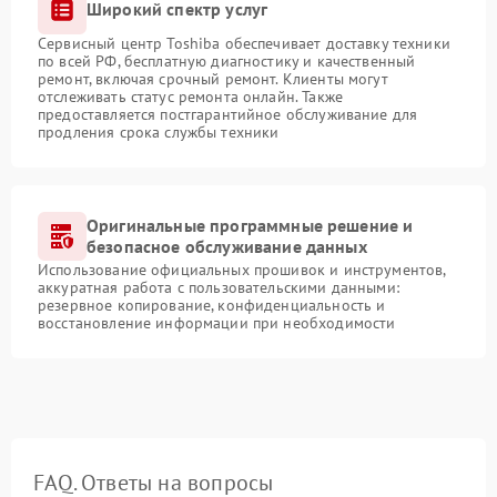
Широкий спектр услуг
Сервисный центр Toshiba обеспечивает доставку техники
по всей РФ, бесплатную диагностику и качественный
ремонт, включая срочный ремонт. Клиенты могут
отслеживать статус ремонта онлайн. Также
предоставляется постгарантийное обслуживание для
продления срока службы техники
Оригинальные программные решение и
безопасное обслуживание данных
Использование официальных прошивок и инструментов,
аккуратная работа с пользовательскими данными:
резервное копирование, конфиденциальность и
восстановление информации при необходимости
FAQ. Ответы на вопросы