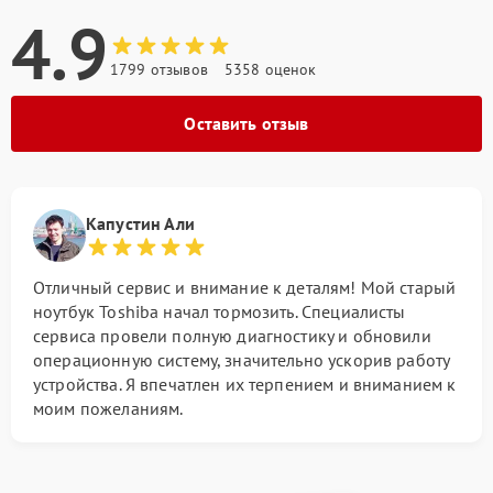
4.9
1799 отзывов
5358 оценок
Оставить отзыв
Капустин Али
Отличный сервис и внимание к деталям! Мой старый
ноутбук Toshiba начал тормозить. Специалисты
сервиса провели полную диагностику и обновили
операционную систему, значительно ускорив работу
устройства. Я впечатлен их терпением и вниманием к
моим пожеланиям.