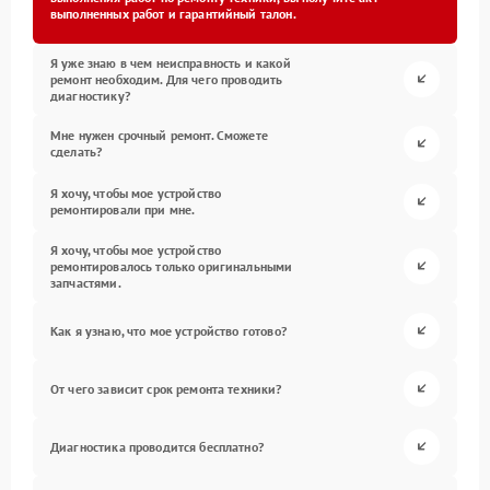
выполненных работ и гарантийный талон.
Я уже знаю в чем неисправность и какой
ремонт необходим. Для чего проводить
диагностику?
Мне нужен срочный ремонт. Сможете
сделать?
Я хочу, чтобы мое устройство
ремонтировали при мне.
Я хочу, чтобы мое устройство
ремонтировалось только оригинальными
запчастями.
Как я узнаю, что мое устройство готово?
От чего зависит срок ремонта техники?
Диагностика проводится бесплатно?