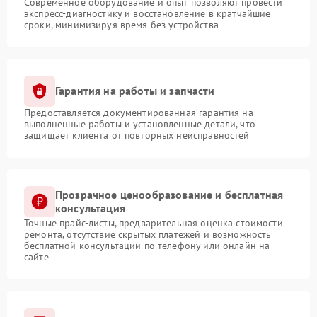
Современное оборудование и опыт позволяют провести
экспресс-диагностику и восстановление в кратчайшие
сроки, минимизируя время без устройства
Гарантия на работы и запчасти
Предоставляется документированная гарантия на
выполненные работы и установленные детали, что
защищает клиента от повторных неисправностей
Прозрачное ценообразование и бесплатная
консультация
Точные прайс-листы, предварительная оценка стоимости
ремонта, отсутствие скрытых платежей и возможность
бесплатной консультации по телефону или онлайн на
сайте