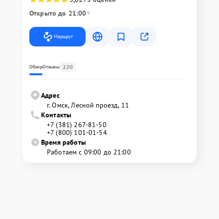
Открыто до 21:00
Маршрут
220
Обзор
Отзывы
Адрес
г. Омск, ​Лесной проезд, 11
Контакты
+7 (381) 267-81-50
+7 (800) 101-01-54
Время работы
Работаем с 09:00 до 21:00