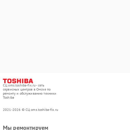
СЦ oms.toshiba-fix.ru - сеть
сервисных центров в Омске по
ремонту и обслуживанию техники
Toshiba
2021-2026 © СЦ oms.toshiba-fix.ru
Мы ремонтируем