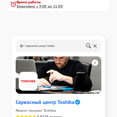
Время работы
Ежедневно с 9:00 до 21:00
Сервисный центр Toshiba
Сервисный центр Toshiba
Ремонт техники Toshiba
5,0
275 оценки