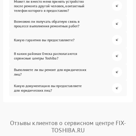
Может ли вместо меня принять устройство
после ремонта другой человек, контактный
телефон которого я предоставлю?
Возможно ли получать обратную связь в
процессе выполнения ремонтных работ?
Какую гарантию вы предоставляете?
В каких районах Омска располагаются
сервисные центры Toshiba?
Выполняете ли вы ремонт для юридических
лиц?
Какую документацию вы предоставляете
для юридических лиц?
Отзывы клиентов о сервисном центре FIX-
TOSHIBA.RU