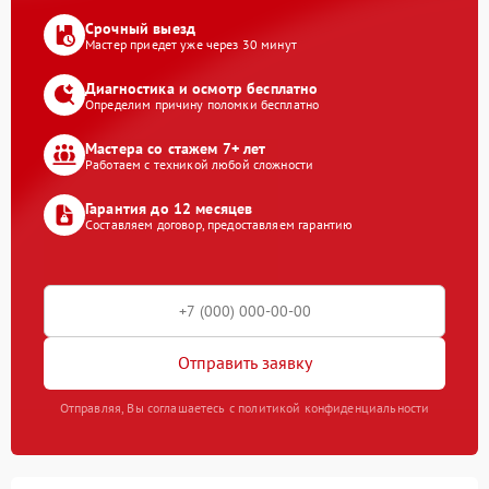
Срочный выезд
Мастер приедет уже через 30 минут
Диагностика и осмотр бесплатно
Определим причину поломки бесплатно
Мастера со стажем 7+ лет
Работаем с техникой любой сложности
Гарантия до 12 месяцев
Составляем договор, предоставляем гарантию
Отправить заявку
Отправляя, Вы соглашаетесь с политикой конфиденциальности