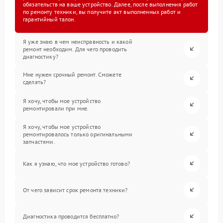
обязательств на ваше устройство. Далее, после выполнения работ
по ремонту техники, вы получите акт выполненных работ и
гарантийный талон.
Я уже знаю в чем неисправность и какой
ремонт необходим. Для чего проводить
диагностику?
Мне нужен срочный ремонт. Сможете
сделать?
Я хочу, чтобы мое устройство
ремонтировали при мне.
Я хочу, чтобы мое устройство
ремонтировалось только оригинальными
запчастями.
Как я узнаю, что мое устройство готово?
От чего зависит срок ремонта техники?
Диагностика проводится бесплатно?