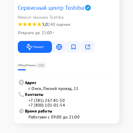
Сервисный центр Toshiba
Ремонт техники Toshiba
5,0
240 оценки
Открыто до 21:00
Маршрут
200
Обзор
Отзывы
Адрес
г. Омск, ​Лесной проезд, 11
Контакты
+7 (381) 267-81-50
+7 (800) 101-01-54
Время работы
Работаем с 09:00 до 21:00