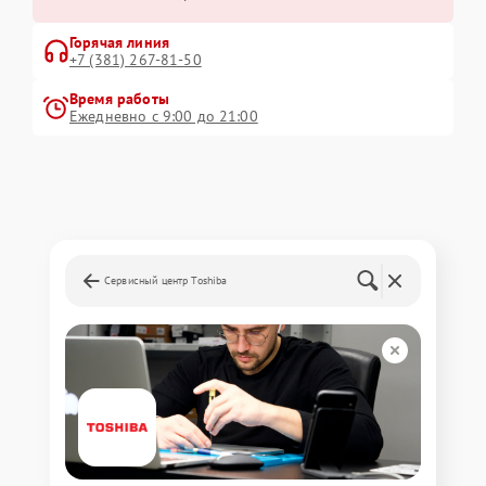
Горячая линия
+7 (381) 267-81-50
Время работы
Ежедневно с 9:00 до 21:00
Сервисный центр Toshiba