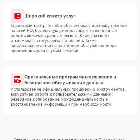
Широкий спектр услуг
Сервисный центр Toshiba обеспечивает доставку техники
по всей РФ, бесплатную диагностику и качественный
ремонт, включая срочный ремонт. Клиенты могут
отслеживать статус ремонта онлайн. Также
предоставляется постгарантийное обслуживание для
продления срока службы техники
Оригинальные программные решение и
безопасное обслуживание данных
Использование официальных прошивок и инструментов,
аккуратная работа с пользовательскими данными:
резервное копирование, конфиденциальность и
восстановление информации при необходимости