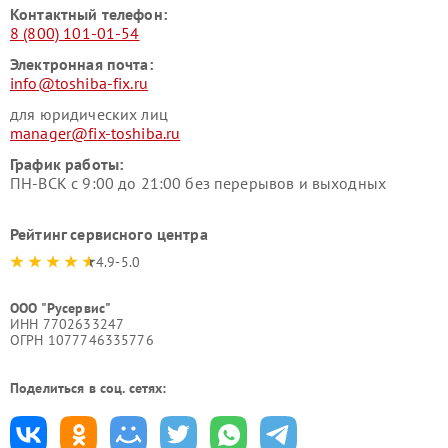
Контактный телефон:
8 (800) 101-01-54
Электронная почта:
info@toshiba-fix.ru
для юридических лиц
manager@fix-toshiba.ru
График работы:
ПН-ВСК с 9:00 до 21:00 без перерывов и выходных
Рейтинг сервисного центра
4.9-5.0
ООО "Русервис"
ИНН 7702633247
ОГРН 1077746335776
Поделиться в соц. сетях: