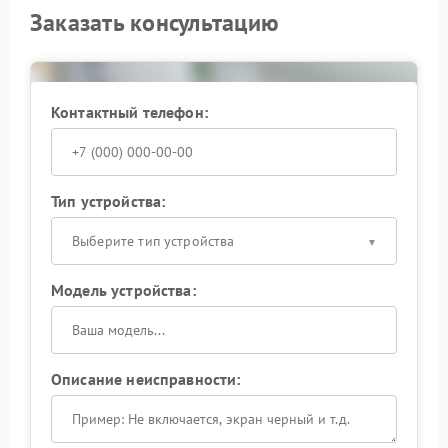
Заказать консультацию
Контактный телефон:
Тип устройства:
Выберите тип устройства
Модель устройства:
Описание неисправности: