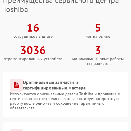
Преимущества сервисного центра
Toshiba
16
5
сотрудников в штате
лет на рынке
3036
3
отремонтированных устройств
минимальный опыт работы
специалистов
Оригинальные запчасти и
сертифицированные мастера
Используются оригинальные детали Toshiba и прошедшие
сертификацию специалисты, что гарантирует корректную
работу после ремонта и сохранение гарантийных
обязательств