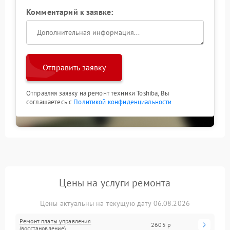
Комментарий к заявке:
Отправить заявку
Отправляя заявку на ремонт техники Toshiba, Вы
соглашаетесь с
Политикой конфиденциальности
Цены на услуги ремонта
Цены актуальны на текущую дату 06.08.2026
Ремонт платы управления
2605 р
(восстановление)