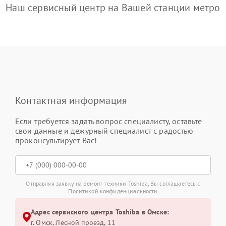
Наш сервисный центр на Вашей станции метро
Контактная информация
Если требуется задать вопрос специалисту, оставьте
свои данные и дежурный специалист с радостью
проконсультирует Вас!
Отправляя заявку на ремонт техники Toshiba, Вы соглашаетесь с
Политикой конфиденциальности
Адрес сервисного центра Toshiba в Омске:
г. Омск, ​Лесной проезд, 11