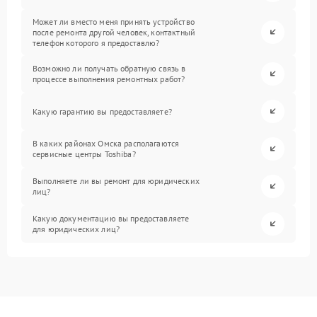
Может ли вместо меня принять устройство
после ремонта другой человек, контактный
телефон которого я предоставлю?
Возможно ли получать обратную связь в
процессе выполнения ремонтных работ?
Какую гарантию вы предоставляете?
В каких районах Омска располагаются
сервисные центры Toshiba?
Выполняете ли вы ремонт для юридических
лиц?
Какую документацию вы предоставляете
для юридических лиц?