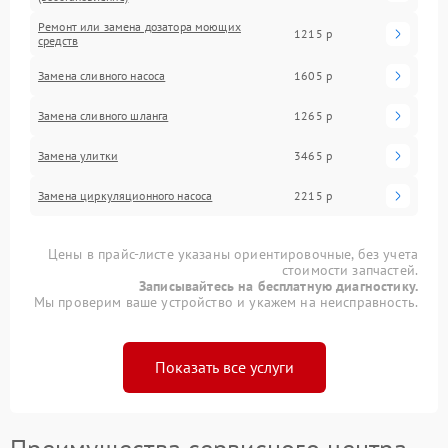
Ремонт или замена дозатора моющих
1215 р
средств
Замена сливного насоса
1605 р
Замена сливного шланга
1265 р
Замена улитки
3465 р
Замена циркуляционного насоса
2215 р
Цены в прайс-листе указаны ориентировочные, без учета
стоимости запчастей.
Записывайтесь на бесплатную диагностику.
Мы проверим ваше устройство и укажем на неисправность.
Показать все услуги