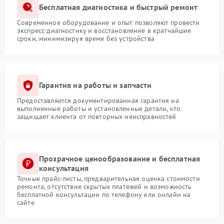
Бесплатная диагностика и быстрый ремонт
Современное оборудование и опыт позволяют провести
экспресс-диагностику и восстановление в кратчайшие
сроки, минимизируя время без устройства
Гарантия на работы и запчасти
Предоставляется документированная гарантия на
выполненные работы и установленные детали, что
защищает клиента от повторных неисправностей
Прозрачное ценообразование и бесплатная
консультация
Точные прайс-листы, предварительная оценка стоимости
ремонта, отсутствие скрытых платежей и возможность
бесплатной консультации по телефону или онлайн на
сайте