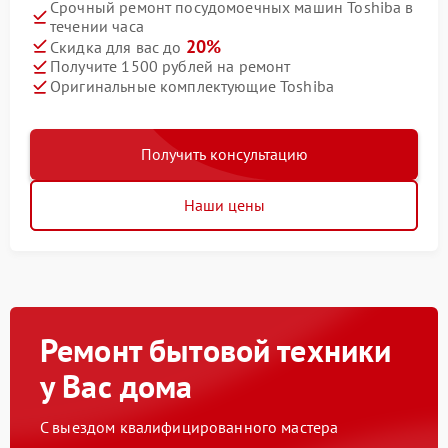
Срочный ремонт посудомоечных машин Toshiba в
течении часа
20%
Скидка для вас до
Получите 1500 рублей на ремонт
Оригинальные комплектующие Toshiba
Получить консультацию
Наши цены
Ремонт бытовой техники
у Вас дома
С выездом квалифицированного мастера