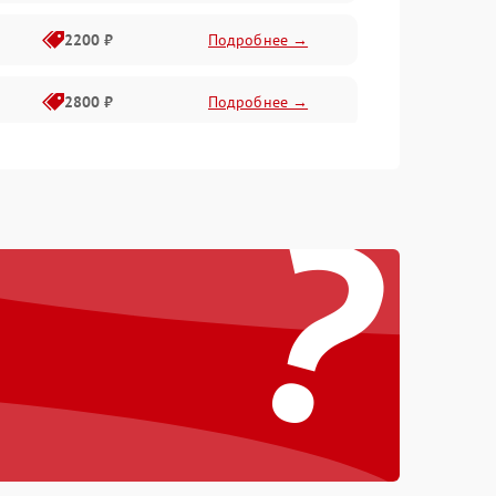
2200 ₽
Подробнее →
2800 ₽
Подробнее →
3000 ₽
Подробнее →
?
2000 ₽
Подробнее →