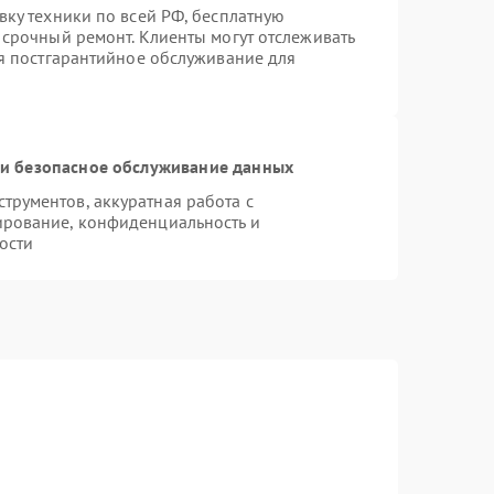
вку техники по всей РФ, бесплатную
 срочный ремонт. Клиенты могут отслеживать
ся постгарантийное обслуживание для
и безопасное обслуживание данных
рументов, аккуратная работа с
ирование, конфиденциальность и
ости