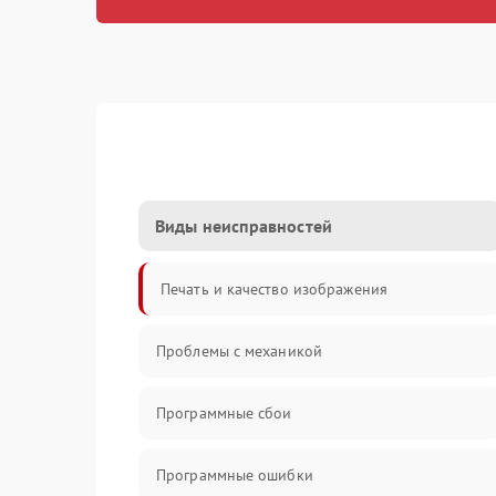
Виды неисправностей
Печать и качество изображения
Проблемы с механикой
Программные сбои
Программные ошибки