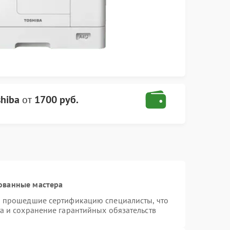
hiba
от
1700 руб.
ованные мастера
и прошедшие сертификацию специалисты, что
а и сохранение гарантийных обязательств