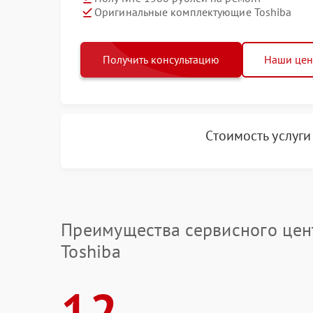
Оригинальные комплектующие Toshiba
Получить консультацию
Наши це
Стоимость услуг
Преимущества сервисного цен
Toshiba
12