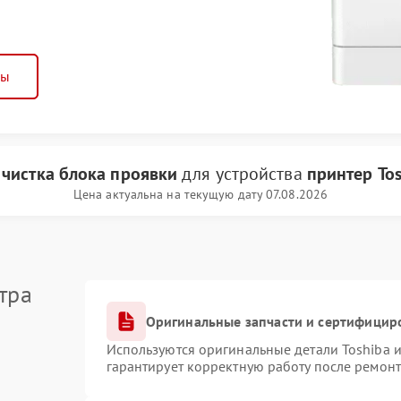
ны
и
чистка блока проявки
для устройства
принтер Tos
Цена актуальна на текущую дату 07.08.2026
тра
Оригинальные запчасти и сертифицир
Используются оригинальные детали Toshiba 
гарантирует корректную работу после ремонт