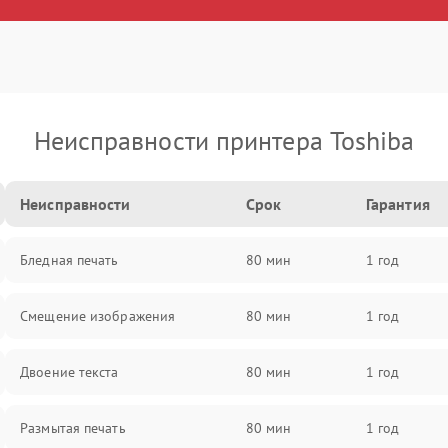
Неисправности принтера Toshiba
Неисправности
Срок
Гарантия
Бледная печать
80 мин
1 год
Смещение изображения
80 мин
1 год
Двоение текста
80 мин
1 год
Размытая печать
80 мин
1 год