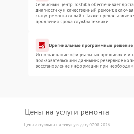
Сервисный центр Toshiba обеспечивает доста
диагностику и качественный ремонт, включая
статус ремонта онлайн. Также предоставляет
продления срока службы техники
Оригинальные программные решение 
Использование официальных прошивок и инст
пользовательскими данными: резервное коп
восстановление информации при необходим
Цены на услуги ремонта
Цены актуальны на текущую дату 07.08.2026