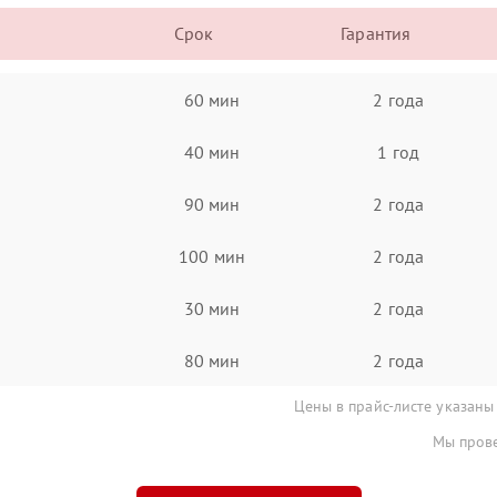
Срок
Гарантия
60 мин
2 года
40 мин
1 год
90 мин
2 года
100 мин
2 года
30 мин
2 года
80 мин
2 года
Цены в прайс-листе указаны
Мы прове