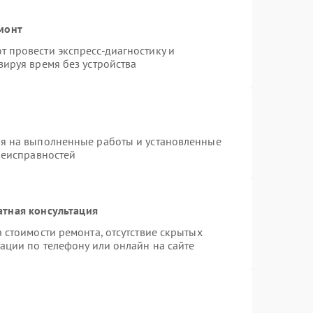
монт
 провести экспресс-диагностику и
ируя время без устройства
ия на выполненные работы и установленные
неисправностей
атная консультация
 стоимости ремонта, отсутствие скрытых
ации по телефону или онлайн на сайте