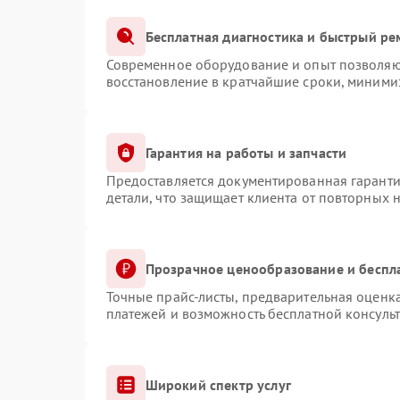
Бесплатная диагностика и быстрый ре
Современное оборудование и опыт позволяют
восстановление в кратчайшие сроки, минимиз
Гарантия на работы и запчасти
Предоставляется документированная гарант
детали, что защищает клиента от повторных 
Прозрачное ценообразование и беспл
Точные прайс-листы, предварительная оценка
платежей и возможность бесплатной консульт
Широкий спектр услуг