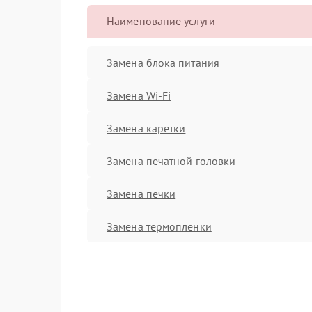
Наименование услуги
Замена блока питания
Замена Wi-Fi
Замена каретки
Замена печатной головки
Замена печки
Замена термопленки