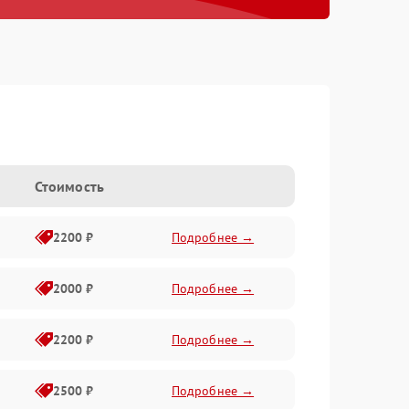
Стоимость
2200 ₽
Подробнее →
2000 ₽
Подробнее →
2200 ₽
Подробнее →
2500 ₽
Подробнее →