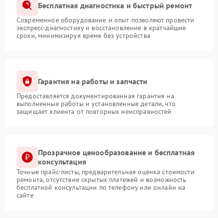
Бесплатная диагностика и быстрый ремонт
Современное оборудование и опыт позволяют провести
экспресс-диагностику и восстановление в кратчайшие
сроки, минимизируя время без устройства
Гарантия на работы и запчасти
Предоставляется документированная гарантия на
выполненные работы и установленные детали, что
защищает клиента от повторных неисправностей
Прозрачное ценообразование и бесплатная
консультация
Точные прайс-листы, предварительная оценка стоимости
ремонта, отсутствие скрытых платежей и возможность
бесплатной консультации по телефону или онлайн на
сайте