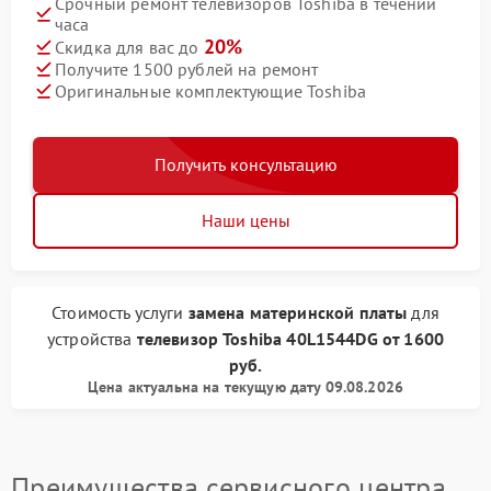
Срочный ремонт телевизоров Toshiba в течении
часа
20%
Скидка для вас до
Получите 1500 рублей на ремонт
Оригинальные комплектующие Toshiba
Получить консультацию
Наши цены
Стоимость услуги
замена материнской платы
для
устройства
телевизор Toshiba
40L1544DG
от
1600
руб.
Цена актуальна на текущую дату 09.08.2026
Преимущества сервисного центра