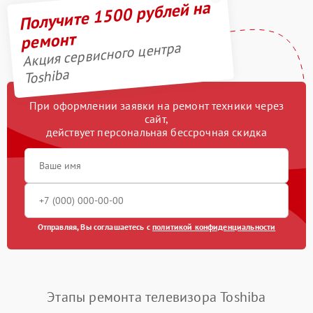
Получите 1500 рублей на
ремонт
Акция сервисного центра
Toshiba
При оформлении заявки на ремонт техники через
сайт,
действует персональная бессрочная скидка
Отправляя, Вы соглашаетесь с
политикой конфиденциальности
Этапы ремонта телевизора Toshiba