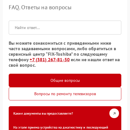
FAQ. Ответы на вопросы
Вы можете ознакомиться с приведенными ниже
часто задаваемыми вопросами, либо обратиться в
сервисный центр “FIX-Toshiba” по следующему
телефону
+7 (381) 267-81-50
если не нашли ответ на
свой вопрос.
Общие вопросы
Вопросы по ремонту телевизоров
Какие документы вы предоставляете?
На этапе приема устройства на диагностику и последующий