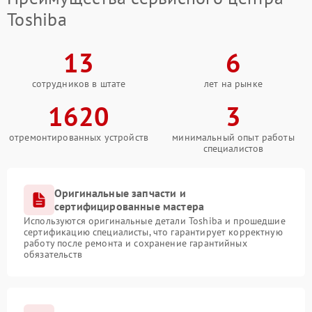
Toshiba
13
6
сотрудников в штате
лет на рынке
1620
3
отремонтированных устройств
минимальный опыт работы
специалистов
Оригинальные запчасти и
сертифицированные мастера
Используются оригинальные детали Toshiba и прошедшие
сертификацию специалисты, что гарантирует корректную
работу после ремонта и сохранение гарантийных
обязательств