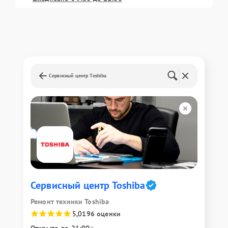
Сервисный центр Toshiba
Сервисный центр Toshiba
Ремонт техники Toshiba
5,0
196 оценки