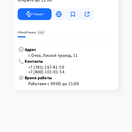
Открыто до 21:00
Маршрут
168
Обзор
Отзывы
Адрес
г. Омск, ​Лесной проезд, 11
Контакты
+7 (381) 267-81-50
+7 (800) 101-01-54
Время работы
Работаем с 09:00 до 21:00