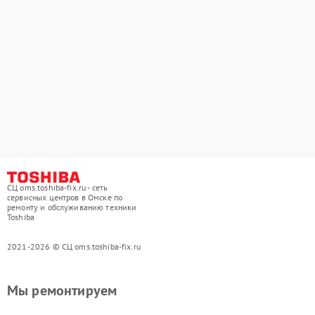
СЦ oms.toshiba-fix.ru - сеть
сервисных центров в Омске по
ремонту и обслуживанию техники
Toshiba
2021-2026 © СЦ oms.toshiba-fix.ru
Мы ремонтируем