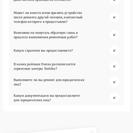
Может ли вместо меня принять устройство
после ремонта другой человек, контактный
телефон которого я предоставлю?
Возможно ли получать обратную связь в
процессе выполнения ремонтных работ?
Какую гарантию вы предоставляете?
В каких районах Омска располагаются
сервисные центры Toshiba?
Выполняете ли вы ремонт для юридических
лиц?
Какую документацию вы предоставляете
для юридических лиц?