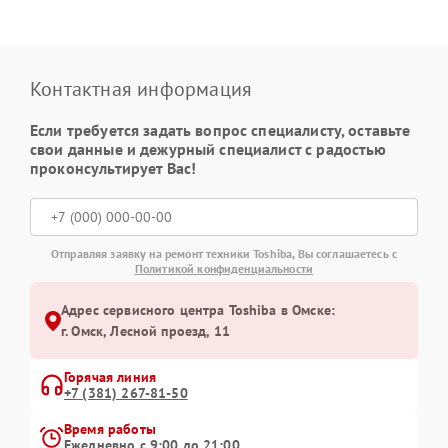
Контактная информация
Если требуется задать вопрос специалисту, оставьте
свои данные и дежурный специалист с радостью
проконсультирует Вас!
Отправляя заявку на ремонт техники Toshiba, Вы соглашаетесь с
Политикой конфиденциальности
Адрес сервисного центра Toshiba в Омске:
г. Омск, ​Лесной проезд, 11
Горячая линия
+7 (381) 267-81-50
Время работы
Ежедневно с 9:00 до 21:00