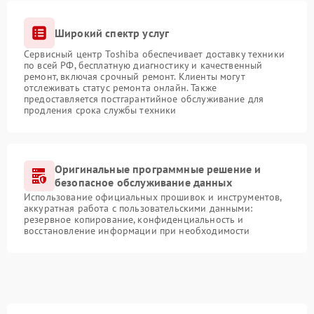
Широкий спектр услуг
Сервисный центр Toshiba обеспечивает доставку техники
по всей РФ, бесплатную диагностику и качественный
ремонт, включая срочный ремонт. Клиенты могут
отслеживать статус ремонта онлайн. Также
предоставляется постгарантийное обслуживание для
продления срока службы техники
Оригинальные программные решение и
безопасное обслуживание данных
Использование официальных прошивок и инструментов,
аккуратная работа с пользовательскими данными:
резервное копирование, конфиденциальность и
восстановление информации при необходимости