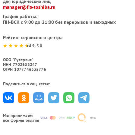
для юридических лиц
manager@fix-toshiba.ru
График работы:
ПН-ВСК с 9:00 до 21:00 без перерывов и выходных
Рейтинг сервисного центра
4.9-5.0
ООО "Русервис"
ИНН 7702633247
ОГРН 1077746335776
Поделиться в соц. сетях:
Мы принимаем
все формы оплаты