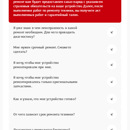
ремонт вам будет предоставлен заказ-наряд с указанием
страховых обязательств на ваше устройство. Далее, после
выполнения работ по ремонту техники, вы получите акт
выполненных работ и гарантийный талон.
Я уже знаю в чем неисправность и какой
ремонт необходим. Для чего проводить
диагностику?
Мне нужен срочный ремонт. Сможете
сделать?
Я хочу, чтобы мое устройство
ремонтировали при мне.
Я хочу, чтобы мое устройство
ремонтировалось только оригинальными
запчастями.
Как я узнаю, что мое устройство готово?
От чего зависит срок ремонта техники?
Диагностика проводится бесплатно?