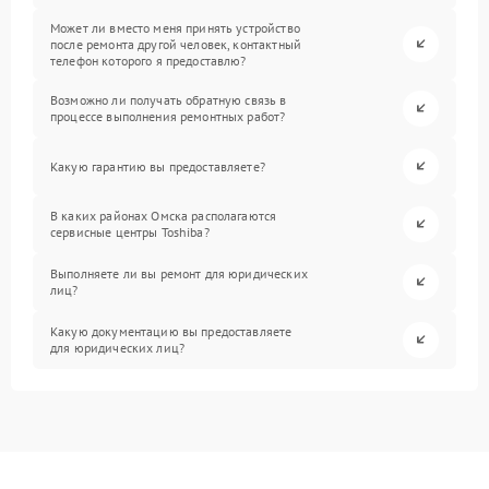
Может ли вместо меня принять устройство
после ремонта другой человек, контактный
телефон которого я предоставлю?
Возможно ли получать обратную связь в
процессе выполнения ремонтных работ?
Какую гарантию вы предоставляете?
В каких районах Омска располагаются
сервисные центры Toshiba?
Выполняете ли вы ремонт для юридических
лиц?
Какую документацию вы предоставляете
для юридических лиц?