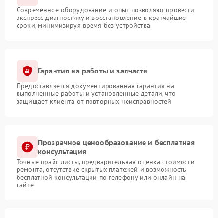
Современное оборудование и опыт позволяют провести
экспресс-диагностику и восстановление в кратчайшие
сроки, минимизируя время без устройства
Гарантия на работы и запчасти
Предоставляется документированная гарантия на
выполненные работы и установленные детали, что
защищает клиента от повторных неисправностей
Прозрачное ценообразование и бесплатная
консультация
Точные прайс-листы, предварительная оценка стоимости
ремонта, отсутствие скрытых платежей и возможность
бесплатной консультации по телефону или онлайн на
сайте