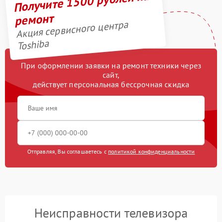
Получите 1500 рублей на
ремонт
Акция сервисного центра
Toshiba
При оформлении заявки на ремонт техники через
сайт,
действует персональная бессрочная скидка
Отправляя, Вы соглашаетесь с
политикой конфиденциальности
Неисправности телевизора