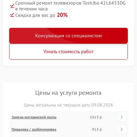
Срочный ремонт телевизоров Toshiba 42L6453DG
в течении часа
20%
Скидка для вас до
Консультация со специалистом
Узнать стоимость работ
Цены на услуги ремонта
Цены актуальны на текущую дату 09.08.2026
Замена материнской платы
1615 р
Прошивка / разблокировка
915 р