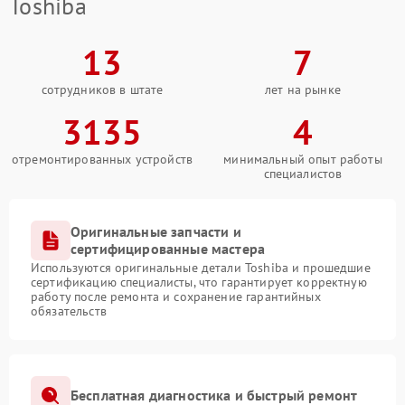
Toshiba
13
7
сотрудников в штате
лет на рынке
3135
4
отремонтированных устройств
минимальный опыт работы
специалистов
Оригинальные запчасти и
сертифицированные мастера
Используются оригинальные детали Toshiba и прошедшие
сертификацию специалисты, что гарантирует корректную
работу после ремонта и сохранение гарантийных
обязательств
Бесплатная диагностика и быстрый ремонт