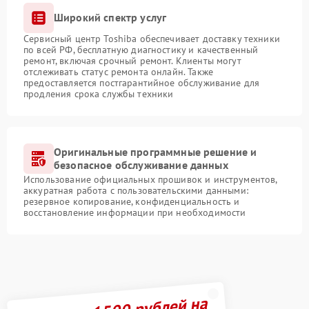
Широкий спектр услуг
Сервисный центр Toshiba обеспечивает доставку техники
по всей РФ, бесплатную диагностику и качественный
ремонт, включая срочный ремонт. Клиенты могут
отслеживать статус ремонта онлайн. Также
предоставляется постгарантийное обслуживание для
продления срока службы техники
Оригинальные программные решение и
безопасное обслуживание данных
Использование официальных прошивок и инструментов,
аккуратная работа с пользовательскими данными:
резервное копирование, конфиденциальность и
восстановление информации при необходимости