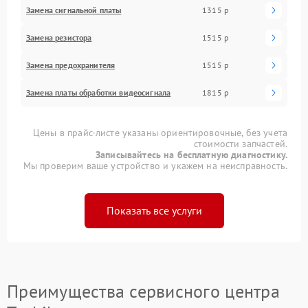
Замена сигнальной платы
1315 р
Замена резистора
1515 р
Замена предохранителя
1515 р
Замена платы обработки видеосигнала
1815 р
Цены в прайс-листе указаны ориентировочные, без учета
стоимости запчастей.
Записывайтесь на бесплатную диагностику.
Мы проверим ваше устройство и укажем на неисправность.
Показать все услуги
Преимущества сервисного центра