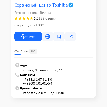
Сервисный центр Toshiba
Ремонт техники Toshiba
5,0
188 оценки
Открыто до 21:00
Маршрут
192
Обзор
Отзывы
Адрес
г. Омск, ​Лесной проезд, 11
Контакты
+7 (381) 267-81-50
+7 (800) 101-01-54
Время работы
Работаем с 09:00 до 21:00