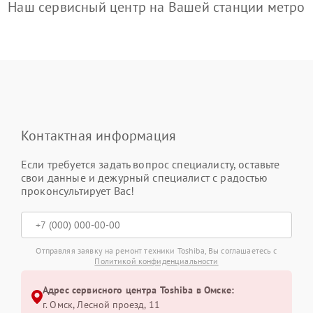
Наш сервисный центр на Вашей станции метро
Контактная информация
Если требуется задать вопрос специалисту, оставьте
свои данные и дежурный специалист с радостью
проконсультирует Вас!
Отправляя заявку на ремонт техники Toshiba, Вы соглашаетесь с
Политикой конфиденциальности
Адрес сервисного центра Toshiba в Омске:
г. Омск, ​Лесной проезд, 11