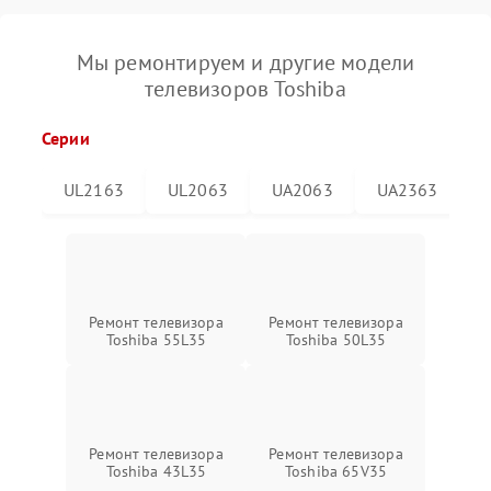
Мы ремонтируем и другие модели
телевизоров Toshiba
Серии
UL2163
UL2063
UA2063
UA2363
Ремонт телевизора
Ремонт телевизора
Toshiba 55L35
Toshiba 50L35
Ремонт телевизора
Ремонт телевизора
Toshiba 43L35
Toshiba 65V35