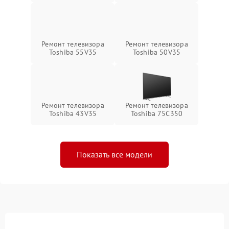
Ремонт телевизора
Ремонт телевизора
Toshiba 55V35
Toshiba 50V35
Ремонт телевизора
Ремонт телевизора
Toshiba 43V35
Toshiba 75C350
Показать все модели