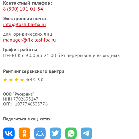
Контактный телефон:
8 (800) 101-01-54
Электронная почта:
info@toshiba-fix.ru
для юридических лиц
manager@fix-toshiba.ru
График работы:
ПН-ВСК с 9:00 до 21:00 без перерывов и выходных
Рейтинг сервисного центра
4.9-5.0
ООО "Русервис"
ИНН 7702633247
ОГРН 1077746335776
Поделиться в соц. сетях: