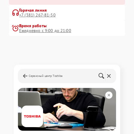
Горячая линия
+7 (381) 267-81-50
Время работы
Ежедневно с 9:00 до 21:00
Сервисный центр Toshiba