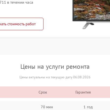
711 в течении часа
нать стоимость работ
Цены на услуги ремонта
Цены актуальны на текущую дату 06.08.2026
Срок
Гарантия
70 мин
1 год