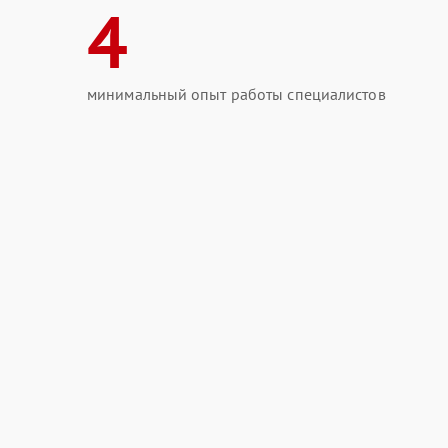
4
минимальный опыт работы специалистов