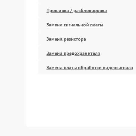
Прошивка / разблокировка
Замена сигнальной платы
Замена резистора
Замена предохранителя
Замена платы обработки видеосигнала