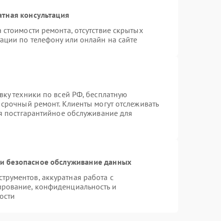
атная консультация
 стоимости ремонта, отсутствие скрытых
ации по телефону или онлайн на сайте
вку техники по всей РФ, бесплатную
 срочный ремонт. Клиенты могут отслеживать
ся постгарантийное обслуживание для
и безопасное обслуживание данных
рументов, аккуратная работа с
ирование, конфиденциальность и
ости