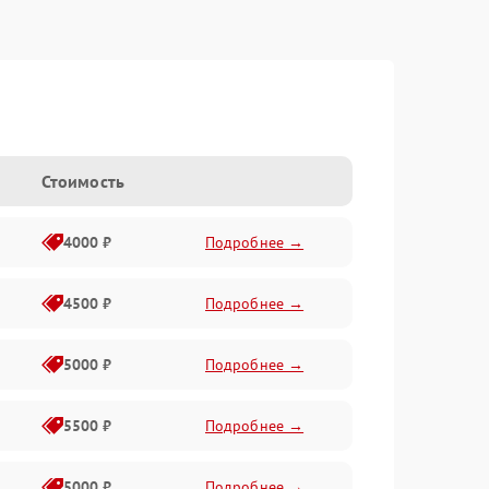
Стоимость
4000 ₽
Подробнее →
4500 ₽
Подробнее →
5000 ₽
Подробнее →
5500 ₽
Подробнее →
5000 ₽
Подробнее →