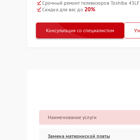
Срочный ремонт телевизоров Toshiba 43LF
20%
Скидка для вас до
Консультация со специалистом
Уз
Наименование услуги
Замена материнской платы