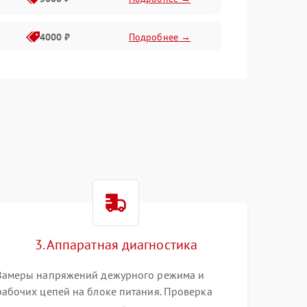
4000 ₽
Подробнее →
6000 ₽
Подробнее →
3. Аппаратная диагностика
Замеры напряжений дежурного режима и
рабочих цепей на блоке питания. Проверка