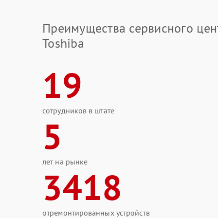
Преимущества сервисного цен
Toshiba
19
сотрудников в штате
5
лет на рынке
3418
отремонтированных устройств