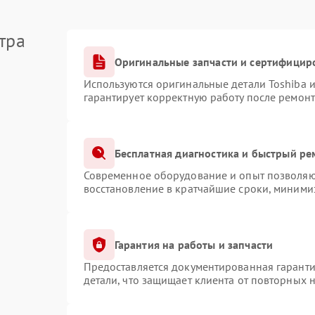
тра
Оригинальные запчасти и сертифицир
Используются оригинальные детали Toshiba 
гарантирует корректную работу после ремонт
Бесплатная диагностика и быстрый ре
Современное оборудование и опыт позволяют
восстановление в кратчайшие сроки, минимиз
Гарантия на работы и запчасти
Предоставляется документированная гарант
детали, что защищает клиента от повторных 