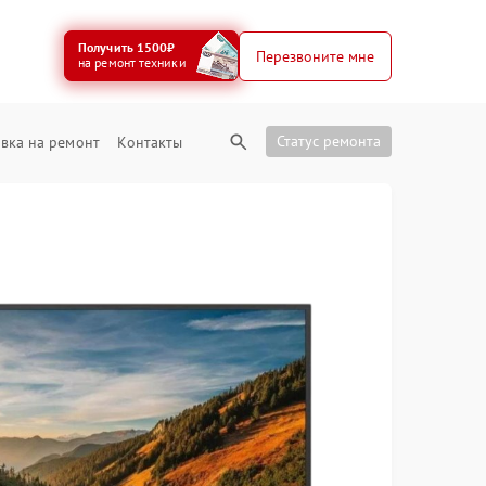
Получить 1500₽
Перезвоните мне
на ремонт техники
Статус ремонта
вка на ремонт
Контакты