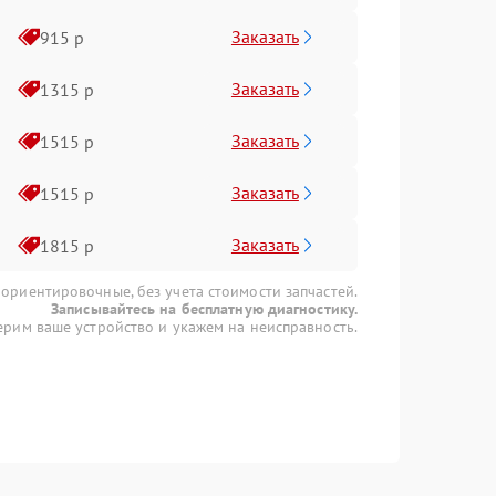
Заказать
915 р
Заказать
1315 р
Заказать
1515 р
Заказать
1515 р
Заказать
1815 р
 ориентировочные, без учета стоимости запчастей.
Записывайтесь на бесплатную диагностику.
рим ваше устройство и укажем на неисправность.