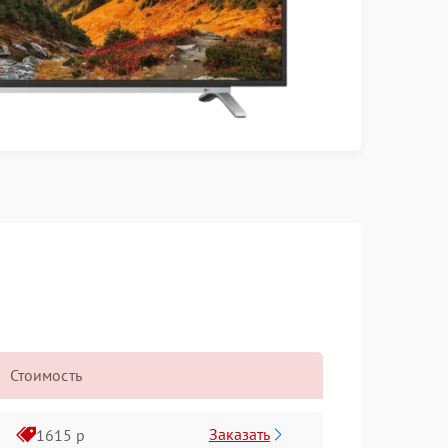
Стоимость
Заказать
1615 р