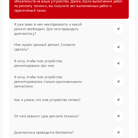
обязательств на ваше устройство. Далее, после выполнения работ
по ремонту техники, вы получите акт выполненных работ и
гарантийный талон.
Я уже знаю в чем неисправность и какой
ремонт необходим. Для чего проводить
диагностику?
Мне нужен срочный ремонт. Сможете
сделать?
Я хочу, чтобы мое устройство
ремонтировали при мне.
Я хочу, чтобы мое устройство
ремонтировалось только оригинальными
запчастями.
Как я узнаю, что мое устройство готово?
От чего зависит срок ремонта техники?
Диагностика проводится бесплатно?