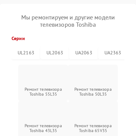
Мы ремонтируем и другие модели
телевизоров Toshiba
Серии
UL2163
UL2063
UA2063
UA2363
Ремонт телевизора
Ремонт телевизора
Toshiba 55L35
Toshiba 50L35
Ремонт телевизора
Ремонт телевизора
Toshiba 43L35
Toshiba 65V35