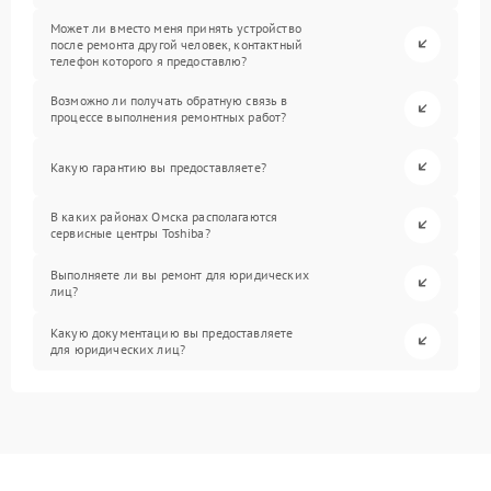
Может ли вместо меня принять устройство
после ремонта другой человек, контактный
телефон которого я предоставлю?
Возможно ли получать обратную связь в
процессе выполнения ремонтных работ?
Какую гарантию вы предоставляете?
В каких районах Омска располагаются
сервисные центры Toshiba?
Выполняете ли вы ремонт для юридических
лиц?
Какую документацию вы предоставляете
для юридических лиц?