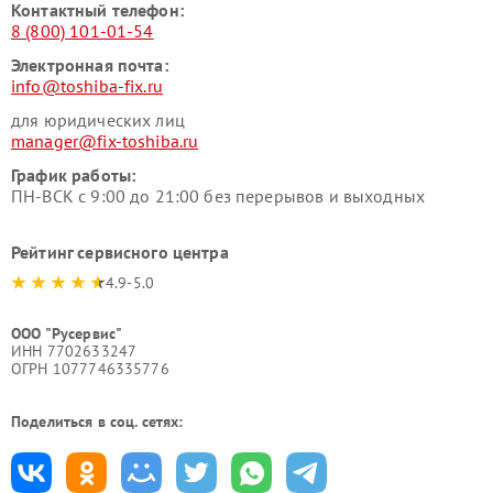
Контактный телефон:
8 (800) 101-01-54
Электронная почта:
info@toshiba-fix.ru
для юридических лиц
manager@fix-toshiba.ru
График работы:
ПН-ВСК с 9:00 до 21:00 без перерывов и выходных
Рейтинг сервисного центра
4.9-5.0
ООО "Русервис"
ИНН 7702633247
ОГРН 1077746335776
Поделиться в соц. сетях: