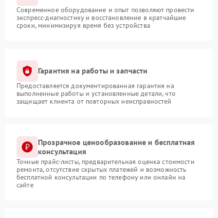
Современное оборудование и опыт позволяют провести
экспресс-диагностику и восстановление в кратчайшие
сроки, минимизируя время без устройства
Гарантия на работы и запчасти
Предоставляется документированная гарантия на
выполненные работы и установленные детали, что
защищает клиента от повторных неисправностей
Прозрачное ценообразование и бесплатная
консультация
Точные прайс-листы, предварительная оценка стоимости
ремонта, отсутствие скрытых платежей и возможность
бесплатной консультации по телефону или онлайн на
сайте