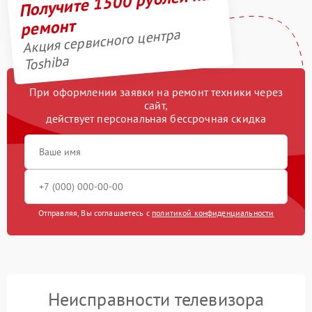
Получите 1500 рублей на
ремонт
Акция сервисного центра
Toshiba
При оформлении заявки на ремонт техники через
сайт,
действует персональная бессрочная скидка
Отправляя, Вы соглашаетесь с
политикой конфиденциальности
Неисправности телевизора