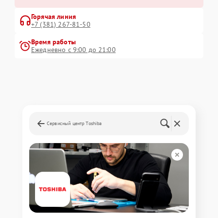
Горячая линия
+7 (381) 267-81-50
Время работы
Ежедневно с 9:00 до 21:00
Сервисный центр Toshiba