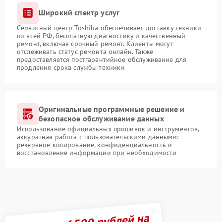
Широкий спектр услуг
Сервисный центр Toshiba обеспечивает доставку техники
по всей РФ, бесплатную диагностику и качественный
ремонт, включая срочный ремонт. Клиенты могут
отслеживать статус ремонта онлайн. Также
предоставляется постгарантийное обслуживание для
продления срока службы техники
Оригинальные программные решение и
безопасное обслуживание данных
Использование официальных прошивок и инструментов,
аккуратная работа с пользовательскими данными:
резервное копирование, конфиденциальность и
восстановление информации при необходимости