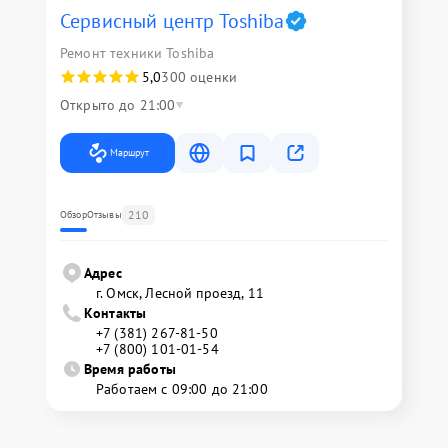
Сервисный центр Toshiba
Ремонт техники Toshiba
5,0
300 оценки
Открыто до 21:00
Маршрут
210
Обзор
Отзывы
Адрес
г. Омск, ​Лесной проезд, 11
Контакты
+7 (381) 267-81-50
+7 (800) 101-01-54
Время работы
Работаем с 09:00 до 21:00