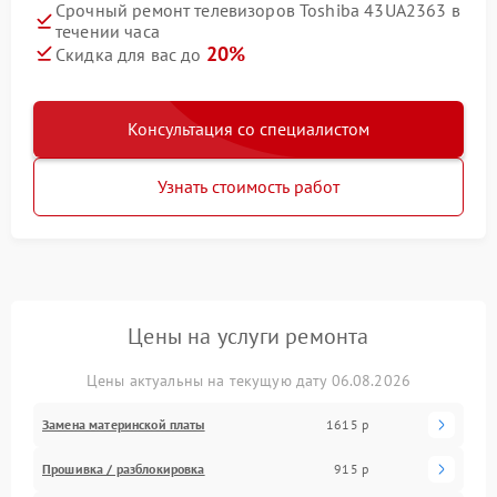
Срочный ремонт телевизоров Toshiba 43UA2363 в
течении часа
20%
Скидка для вас до
Консультация со специалистом
Узнать стоимость работ
Цены на услуги ремонта
Цены актуальны на текущую дату 06.08.2026
Замена материнской платы
1615 р
Прошивка / разблокировка
915 р