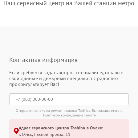
Наш сервисный центр на Вашей станции метро
Контактная информация
Если требуется задать вопрос специалисту, оставьте
свои данные и дежурный специалист с радостью
проконсультирует Вас!
Отправляя заявку на ремонт техники Toshiba, Вы соглашаетесь с
Политикой конфиденциальности
Адрес сервисного центра Toshiba в Омске:
г. Омск, ​Лесной проезд, 11