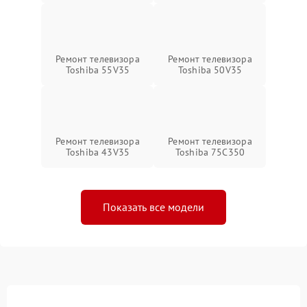
Ремонт телевизора
Ремонт телевизора
Toshiba 55V35
Toshiba 50V35
Ремонт телевизора
Ремонт телевизора
Toshiba 43V35
Toshiba 75C350
Показать все модели