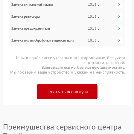
Замена сигнальной платы
1315 р
Замена резистора
1515 р
Замена предохранителя
1515 р
Замена платы обработки видеосигнала
1815 р
Цены в прайс-листе указаны ориентировочные, без учета
стоимости запчастей.
Записывайтесь на бесплатную диагностику.
Мы проверим ваше устройство и укажем на неисправность.
Показать все услуги
Преимущества сервисного центра