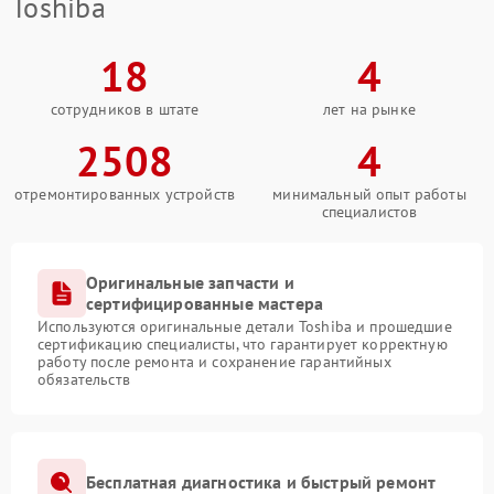
Toshiba
18
4
сотрудников в штате
лет на рынке
2508
4
отремонтированных устройств
минимальный опыт работы
специалистов
Оригинальные запчасти и
сертифицированные мастера
Используются оригинальные детали Toshiba и прошедшие
сертификацию специалисты, что гарантирует корректную
работу после ремонта и сохранение гарантийных
обязательств
Бесплатная диагностика и быстрый ремонт