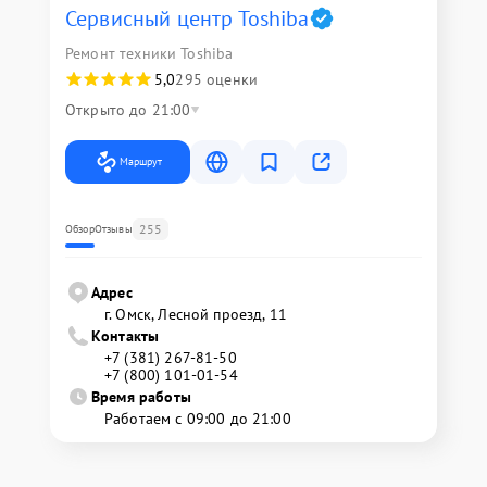
Сервисный центр Toshiba
Ремонт техники Toshiba
5,0
295 оценки
Открыто до 21:00
Маршрут
255
Обзор
Отзывы
Адрес
г. Омск, ​Лесной проезд, 11
Контакты
+7 (381) 267-81-50
+7 (800) 101-01-54
Время работы
Работаем с 09:00 до 21:00