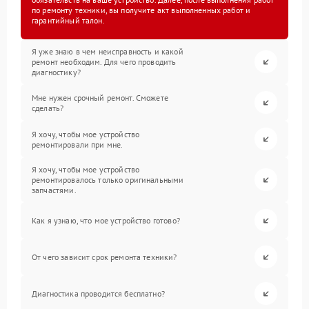
по ремонту техники, вы получите акт выполненных работ и
гарантийный талон.
Я уже знаю в чем неисправность и какой
ремонт необходим. Для чего проводить
диагностику?
Мне нужен срочный ремонт. Сможете
сделать?
Я хочу, чтобы мое устройство
ремонтировали при мне.
Я хочу, чтобы мое устройство
ремонтировалось только оригинальными
запчастями.
Как я узнаю, что мое устройство готово?
От чего зависит срок ремонта техники?
Диагностика проводится бесплатно?