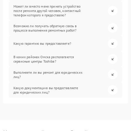
Может ли вместо меня принять устройство
после ремонта другой человек, контактный
телефон которого я предоставлю?
Возможно ли получать обратную связь в
процессе выполнения ремонтных работ?
Какую гарантию вы предоставляете?
В каких районах Омска располагаются
сервисные центры Toshiba?
Выполняете ли вы ремонт для юридических
лиц?
Какую документацию вы предоставляете
для юридических лиц?