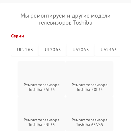
Мы ремонтируем и другие модели
телевизоров Toshiba
Серии
UL2163
UL2063
UA2063
UA2363
Ремонт телевизора
Ремонт телевизора
Toshiba 55L35
Toshiba 50L35
Ремонт телевизора
Ремонт телевизора
Toshiba 43L35
Toshiba 65V35