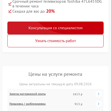
Срочный ремонт телевизоров Toshiba 47L6453DG
в течении часа
20%
Скидка для вас до
Консультация со специалистом
Узнать стоимость работ
Цены на услуги ремонта
Цены актуальны на текущую дату 09.08.2026
Замена материнской платы
1615 р
Прошивка / разблокировка
915 р