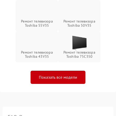
Ремонт телевизора
Ремонт телевизора
Toshiba 55V35
Toshiba 50V35
Ремонт телевизора
Ремонт телевизора
Toshiba 43V35
Toshiba 75C350
Показать все модели