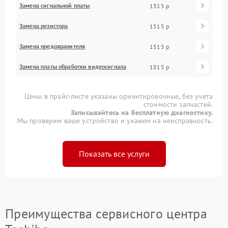
Замена сигнальной платы
1315 р
Замена резистора
1515 р
Замена предохранителя
1515 р
Замена платы обработки видеосигнала
1815 р
Цены в прайс-листе указаны ориентировочные, без учета
стоимости запчастей.
Записывайтесь на бесплатную диагностику.
Мы проверим ваше устройство и укажем на неисправность.
Показать все услуги
Преимущества сервисного центра