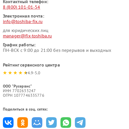
Контактный телефон:
8 (800) 101-01-54
Электронная почта:
info@toshiba-fix.ru
для юридических лиц
manager@fix-toshiba.ru
График работы:
ПН-ВСК с 9:00 до 21:00 без перерывов и выходных
Рейтинг сервисного центра
4.9-5.0
ООО "Русервис"
ИНН 7702633247
ОГРН 1077746335776
Поделиться в соц. сетях: