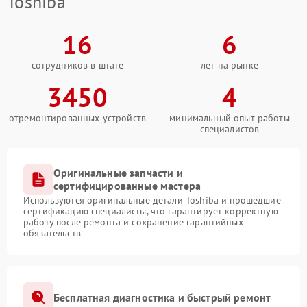
Toshiba
16
6
сотрудников в штате
лет на рынке
3450
4
отремонтированных устройств
минимальный опыт работы
специалистов
Оригинальные запчасти и
сертифицированные мастера
Используются оригинальные детали Toshiba и прошедшие
сертификацию специалисты, что гарантирует корректную
работу после ремонта и сохранение гарантийных
обязательств
Бесплатная диагностика и быстрый ремонт