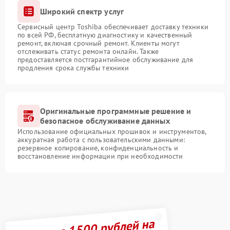
Широкий спектр услуг
Сервисный центр Toshiba обеспечивает доставку техники
по всей РФ, бесплатную диагностику и качественный
ремонт, включая срочный ремонт. Клиенты могут
отслеживать статус ремонта онлайн. Также
предоставляется постгарантийное обслуживание для
продления срока службы техники
Оригинальные программные решение и
безопасное обслуживание данных
Использование официальных прошивок и инструментов,
аккуратная работа с пользовательскими данными:
резервное копирование, конфиденциальность и
восстановление информации при необходимости
Получите 1500 рублей на