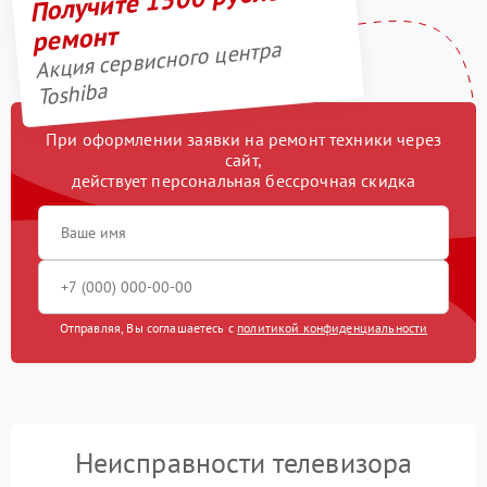
ремонт
Акция сервисного центра
Toshiba
При оформлении заявки на ремонт техники через
сайт,
действует персональная бессрочная скидка
Отправляя, Вы соглашаетесь с
политикой конфиденциальности
Неисправности телевизора