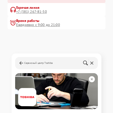
Горячая линия
+7 (381) 267-81-50
Время работы
Ежедневно с 9:00 до 21:00
Сервисный центр Toshiba