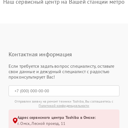
Наш сервисный центр на Вашей станции метро
Контактная информация
Если требуется задать вопрос специалисту, оставьте
свои данные и дежурный специалист с радостью
проконсультирует Вас!
Отправляя заявку на ремонт техники Toshiba, Вы соглашаетесь с
Политикой конфиденциальности
Адрес сервисного центра Toshiba в Омске:
г. Омск, ​Лесной проезд, 11