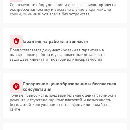
Современное оборудование и опыт позволяют провести
экспресс-диагностику и восстановление в кратчайшие
сроки, минимизируя время без устройства
Гарантия на работы и запчасти
Предоставляется документированная гарантия на
выполненные работы и установленные детали, что
защищает клиента от повторных неисправностей
Прозрачное ценообразование и бесплатная
консультация
Точные прайс-листы, предварительная оценка стоимости
ремонта, отсутствие скрытых платежей и возможность
бесплатной консультации по телефону или онлайн на
сайте