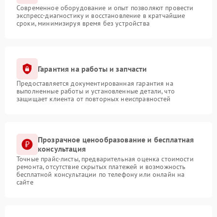
Современное оборудование и опыт позволяют провести
экспресс-диагностику и восстановление в кратчайшие
сроки, минимизируя время без устройства
Гарантия на работы и запчасти
Предоставляется документированная гарантия на
выполненные работы и установленные детали, что
защищает клиента от повторных неисправностей
Прозрачное ценообразование и бесплатная
консультация
Точные прайс-листы, предварительная оценка стоимости
ремонта, отсутствие скрытых платежей и возможность
бесплатной консультации по телефону или онлайн на
сайте