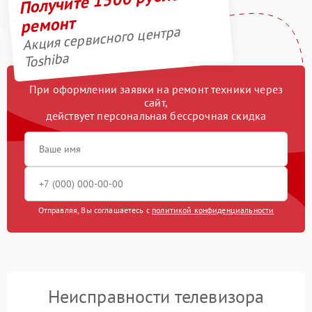
ремонт
Акция сервисного центра
Toshiba
При оформлении заявки на ремонт техники через
сайт,
действует персональная бессрочная скидка
Отправляя, Вы соглашаетесь с
политикой конфиденциальности
Неисправности телевизора