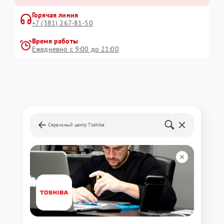
Горячая линия
+7 (381) 267-81-50
Время работы
Ежедневно с 9:00 до 21:00
Сервисный центр Toshiba