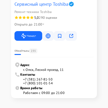
Сервисный центр Toshiba
Ремонт техники Toshiba
5,0
290 оценки
Открыто до 21:00
Маршрут
235
Обзор
Отзывы
Адрес
г. Омск, ​Лесной проезд, 11
Контакты
+7 (381) 267-81-50
+7 (800) 101-01-54
Время работы
Работаем с 09:00 до 21:00