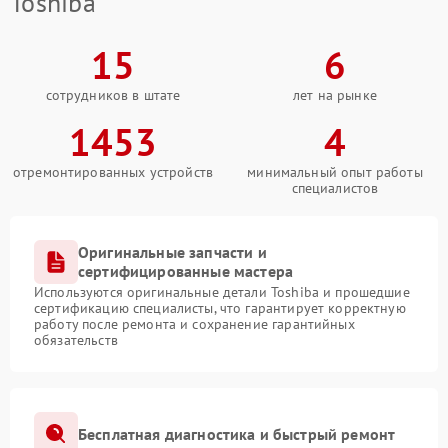
Toshiba
15
6
сотрудников в штате
лет на рынке
1453
4
отремонтированных устройств
минимальный опыт работы
специалистов
Оригинальные запчасти и
сертифицированные мастера
Используются оригинальные детали Toshiba и прошедшие
сертификацию специалисты, что гарантирует корректную
работу после ремонта и сохранение гарантийных
обязательств
Бесплатная диагностика и быстрый ремонт