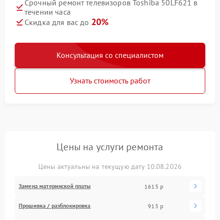
Срочный ремонт телевизоров Toshiba 50LF621 в
течении часа
20%
Скидка для вас до
Консультация со специалистом
Узнать стоимость работ
Цены на услуги ремонта
Цены актуальны на текущую дату 10.08.2026
Замена материнской платы
1615 р
Прошивка / разблокировка
915 р