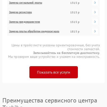
Замена сигнальной платы
1315 р
Замена резистора
1515 р
Замена предохранителя
1515 р
Замена платы обработки видеосигнала
1815 р
Цены в прайс-листе указаны ориентировочные, без учета
стоимости запчастей.
Записывайтесь на бесплатную диагностику.
Мы проверим ваше устройство и укажем на неисправность.
Показать все услуги
Преимущества сервисного центра