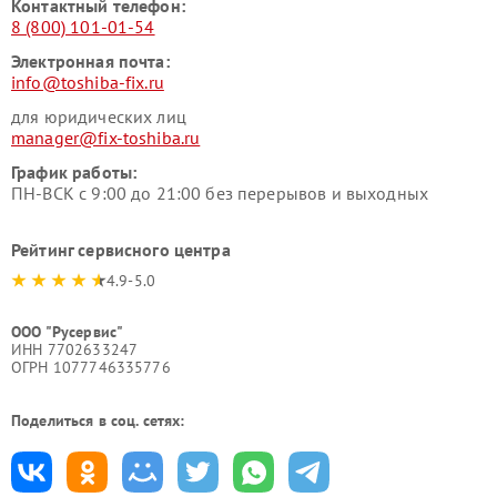
Контактный телефон:
8 (800) 101-01-54
Электронная почта:
info@toshiba-fix.ru
для юридических лиц
manager@fix-toshiba.ru
График работы:
ПН-ВСК с 9:00 до 21:00 без перерывов и выходных
Рейтинг сервисного центра
4.9-5.0
ООО "Русервис"
ИНН 7702633247
ОГРН 1077746335776
Поделиться в соц. сетях: