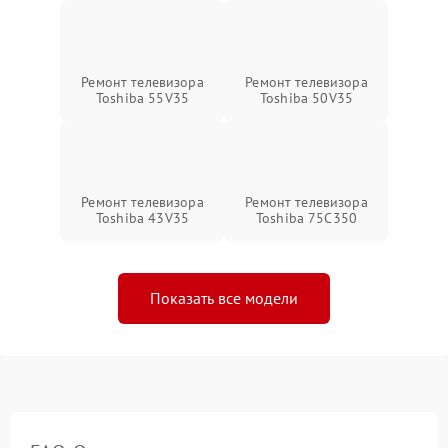
Ремонт телевизора
Ремонт телевизора
Toshiba 55V35
Toshiba 50V35
Ремонт телевизора
Ремонт телевизора
Toshiba 43V35
Toshiba 75C350
Показать все модели