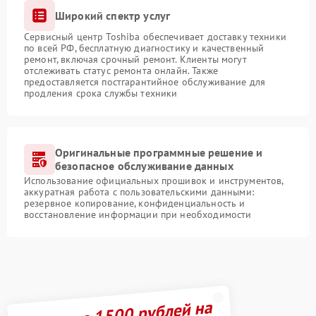
Широкий спектр услуг
Сервисный центр Toshiba обеспечивает доставку техники
по всей РФ, бесплатную диагностику и качественный
ремонт, включая срочный ремонт. Клиенты могут
отслеживать статус ремонта онлайн. Также
предоставляется постгарантийное обслуживание для
продления срока службы техники
Оригинальные программные решение и
безопасное обслуживание данных
Использование официальных прошивок и инструментов,
аккуратная работа с пользовательскими данными:
резервное копирование, конфиденциальность и
восстановление информации при необходимости
Получите 1500 рублей на