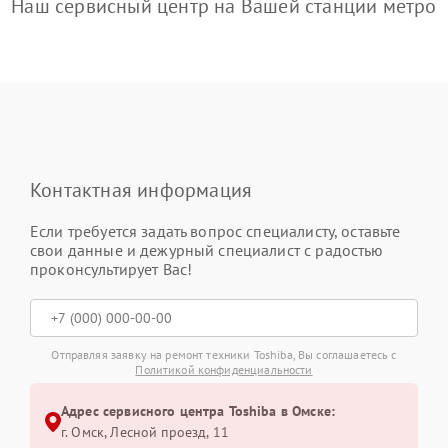
Наш сервисный центр на Вашей станции метро
Контактная информация
Если требуется задать вопрос специалисту, оставьте
свои данные и дежурный специалист с радостью
проконсультирует Вас!
Отправляя заявку на ремонт техники Toshiba, Вы соглашаетесь с
Политикой конфиденциальности
Адрес сервисного центра Toshiba в Омске:
г. Омск, ​Лесной проезд, 11