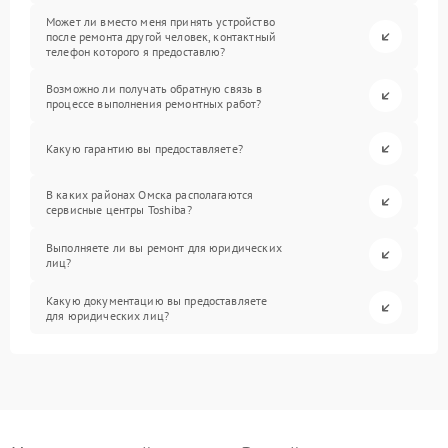
Может ли вместо меня принять устройство
после ремонта другой человек, контактный
телефон которого я предоставлю?
Возможно ли получать обратную связь в
процессе выполнения ремонтных работ?
Какую гарантию вы предоставляете?
В каких районах Омска располагаются
сервисные центры Toshiba?
Выполняете ли вы ремонт для юридических
лиц?
Какую документацию вы предоставляете
для юридических лиц?