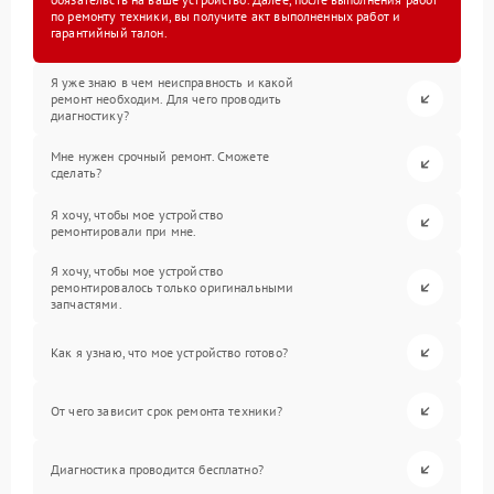
по ремонту техники, вы получите акт выполненных работ и
гарантийный талон.
Я уже знаю в чем неисправность и какой
ремонт необходим. Для чего проводить
диагностику?
Мне нужен срочный ремонт. Сможете
сделать?
Я хочу, чтобы мое устройство
ремонтировали при мне.
Я хочу, чтобы мое устройство
ремонтировалось только оригинальными
запчастями.
Как я узнаю, что мое устройство готово?
От чего зависит срок ремонта техники?
Диагностика проводится бесплатно?