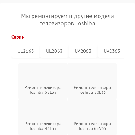
Мы ремонтируем и другие модели
телевизоров Toshiba
Серии
UL2163
UL2063
UA2063
UA2363
Ремонт телевизора
Ремонт телевизора
Toshiba 55L35
Toshiba 50L35
Ремонт телевизора
Ремонт телевизора
Toshiba 43L35
Toshiba 65V35