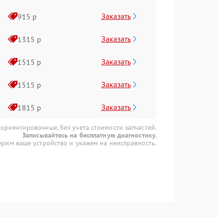
Заказать
915 р
Заказать
1315 р
Заказать
1515 р
Заказать
1515 р
Заказать
1815 р
 ориентировочные, без учета стоимости запчастей.
Записывайтесь на бесплатную диагностику.
рим ваше устройство и укажем на неисправность.