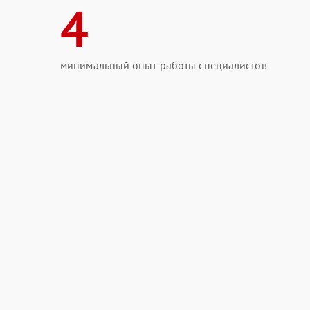
4
минимальный опыт работы специалистов