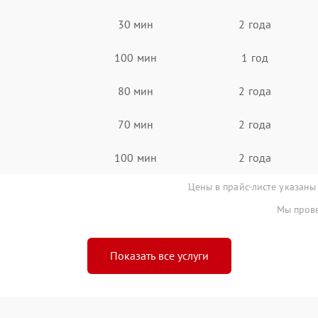
30 мин
2 года
100 мин
1 год
80 мин
2 года
70 мин
2 года
100 мин
2 года
Цены в прайс-листе указаны
Мы прове
Показать все услуги