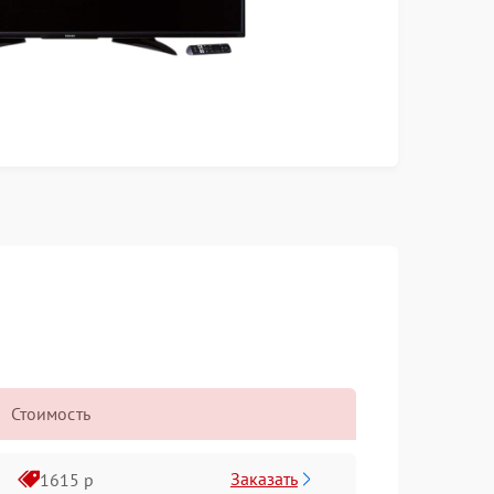
Стоимость
Заказать
1615 р