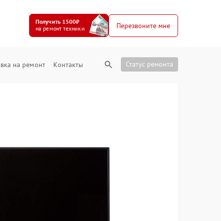
Получить 1500₽
Перезвоните мне
на ремонт техники
Статус ремонта
вка на ремонт
Контакты