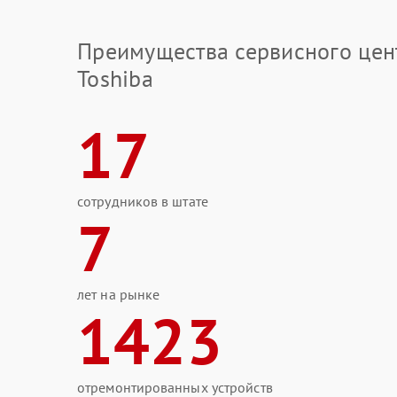
Преимущества сервисного цен
Toshiba
17
сотрудников в штате
7
лет на рынке
1423
отремонтированных устройств