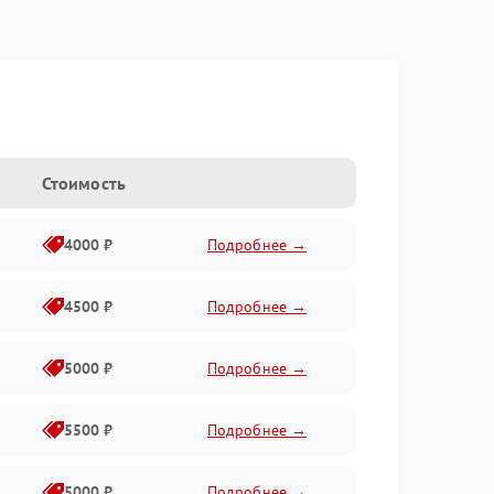
Стоимость
4000 ₽
Подробнее →
4500 ₽
Подробнее →
5000 ₽
Подробнее →
5500 ₽
Подробнее →
5000 ₽
Подробнее →