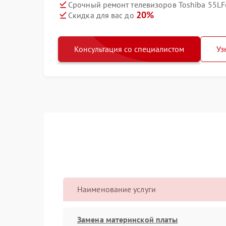
Срочный ремонт телевизоров Toshiba 55LF
20%
Скидка для вас до
Консультация со специалистом
Уз
Наименование услуги
Замена материнской платы