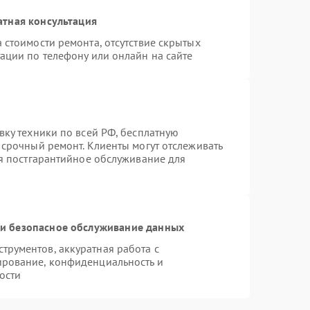
атная консультация
 стоимости ремонта, отсутствие скрытых
ации по телефону или онлайн на сайте
вку техники по всей РФ, бесплатную
 срочный ремонт. Клиенты могут отслеживать
ся постгарантийное обслуживание для
и безопасное обслуживание данных
рументов, аккуратная работа с
ирование, конфиденциальность и
ости