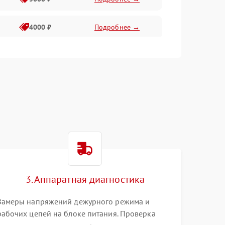
4000 ₽
Подробнее →
6000 ₽
Подробнее →
3. Аппаратная диагностика
Замеры напряжений дежурного режима и
рабочих цепей на блоке питания. Проверка