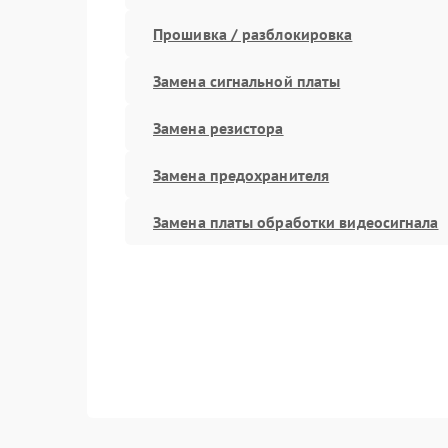
Прошивка / разблокировка
Замена сигнальной платы
Замена резистора
Замена предохранителя
Замена платы обработки видеосигнала