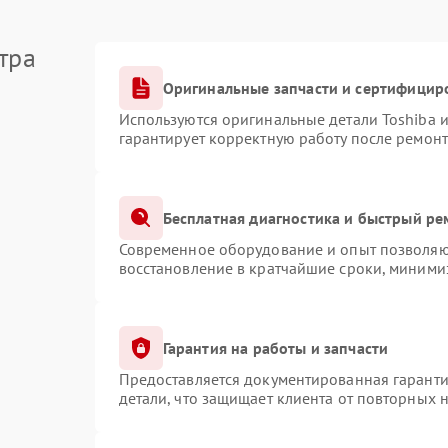
тра
Оригинальные запчасти и сертифицир
Используются оригинальные детали Toshiba 
гарантирует корректную работу после ремонт
Бесплатная диагностика и быстрый ре
Современное оборудование и опыт позволяют
восстановление в кратчайшие сроки, минимиз
Гарантия на работы и запчасти
Предоставляется документированная гарант
детали, что защищает клиента от повторных 