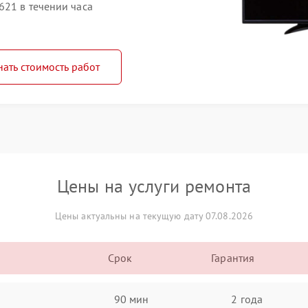
621 в течении часа
нать стоимость работ
Цены на услуги ремонта
Цены актуальны на текущую дату 07.08.2026
Срок
Гарантия
90 мин
2 года