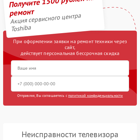
Получите 1500 рублей на
ремонт
Акция сервисного центра
Toshiba
При оформлении заявки на ремонт техники через
сайт,
действует персональная бессрочная скидка
Отправляя, Вы соглашаетесь с
политикой конфиденциальности
Неисправности телевизора