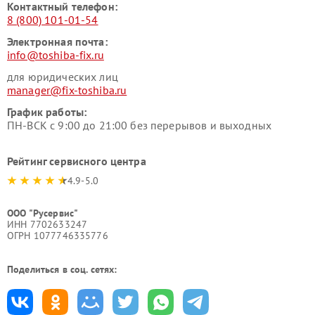
Контактный телефон:
8 (800) 101-01-54
Электронная почта:
info@toshiba-fix.ru
для юридических лиц
manager@fix-toshiba.ru
График работы:
ПН-ВСК с 9:00 до 21:00 без перерывов и выходных
Рейтинг сервисного центра
4.9-5.0
ООО "Русервис"
ИНН 7702633247
ОГРН 1077746335776
Поделиться в соц. сетях: