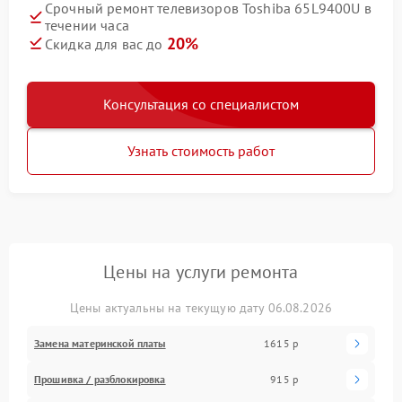
Срочный ремонт телевизоров Toshiba 65L9400U в
течении часа
20%
Скидка для вас до
Консультация со специалистом
Узнать стоимость работ
Цены на услуги ремонта
Цены актуальны на текущую дату 06.08.2026
Замена материнской платы
1615 р
Прошивка / разблокировка
915 р