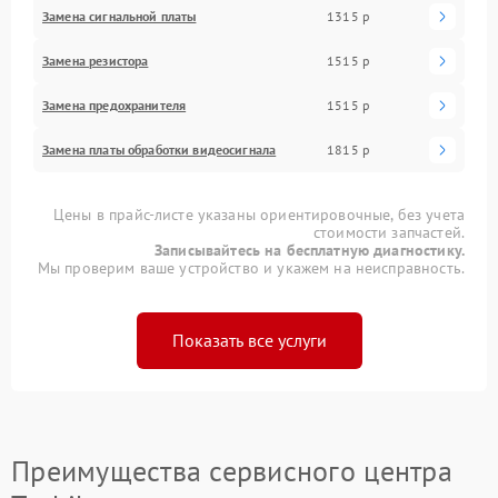
Замена сигнальной платы
1315 р
Замена резистора
1515 р
Замена предохранителя
1515 р
Замена платы обработки видеосигнала
1815 р
Цены в прайс-листе указаны ориентировочные, без учета
стоимости запчастей.
Записывайтесь на бесплатную диагностику.
Мы проверим ваше устройство и укажем на неисправность.
Показать все услуги
Преимущества сервисного центра