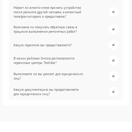
Может ли вместо меня принять устройство
после ремонта другой человек, контактный
телефон которого я предоставлю?
Возможно ли получать обратную связь в
процессе выполнения ремонтных работ?
Какую гарантию вы предоставляете?
В каких районах Омска располагаются
сервисные центры Toshiba?
Выполняете ли вы ремонт для юридических
лиц?
Какую документацию вы предоставляете
для юридических лиц?