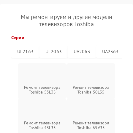
Мы ремонтируем и другие модели
телевизоров Toshiba
Серии
UL2163
UL2063
UA2063
UA2363
Ремонт телевизора
Ремонт телевизора
Toshiba 55L35
Toshiba 50L35
Ремонт телевизора
Ремонт телевизора
Toshiba 43L35
Toshiba 65V35