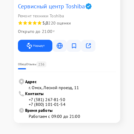
Сервисный центр Toshiba
Ремонт техники Toshiba
5,0
220 оценки
Открыто до 21:00
Маршрут
236
Обзор
Отзывы
Адрес
г. Омск, ​Лесной проезд, 11
Контакты
+7 (381) 267-81-50
+7 (800) 101-01-54
Время работы
Работаем с 09:00 до 21:00