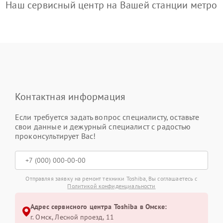
Наш сервисный центр на Вашей станции метро
Контактная информация
Если требуется задать вопрос специалисту, оставьте
свои данные и дежурный специалист с радостью
проконсультирует Вас!
Отправляя заявку на ремонт техники Toshiba, Вы соглашаетесь с
Политикой конфиденциальности
Адрес сервисного центра Toshiba в Омске:
г. Омск, ​Лесной проезд, 11