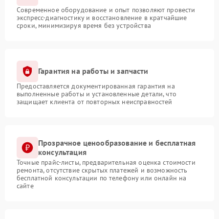
Современное оборудование и опыт позволяют провести
экспресс-диагностику и восстановление в кратчайшие
сроки, минимизируя время без устройства
Гарантия на работы и запчасти
Предоставляется документированная гарантия на
выполненные работы и установленные детали, что
защищает клиента от повторных неисправностей
Прозрачное ценообразование и бесплатная
консультация
Точные прайс-листы, предварительная оценка стоимости
ремонта, отсутствие скрытых платежей и возможность
бесплатной консультации по телефону или онлайн на
сайте