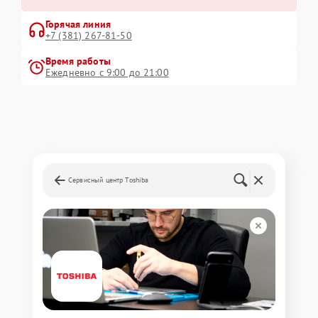
Горячая линия
+7 (381) 267-81-50
Время работы
Ежедневно с 9:00 до 21:00
Сервисный центр Toshiba