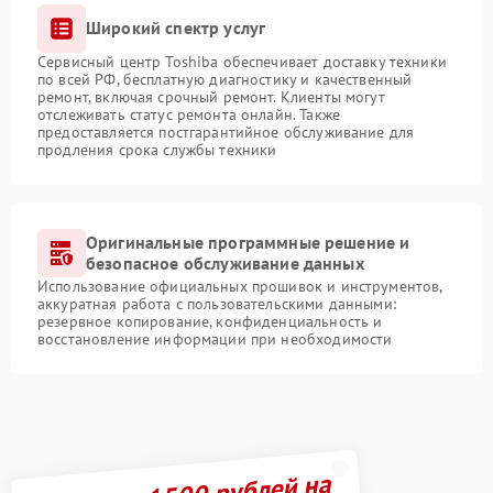
Широкий спектр услуг
Сервисный центр Toshiba обеспечивает доставку техники
по всей РФ, бесплатную диагностику и качественный
ремонт, включая срочный ремонт. Клиенты могут
отслеживать статус ремонта онлайн. Также
предоставляется постгарантийное обслуживание для
продления срока службы техники
Оригинальные программные решение и
безопасное обслуживание данных
Использование официальных прошивок и инструментов,
аккуратная работа с пользовательскими данными:
резервное копирование, конфиденциальность и
восстановление информации при необходимости