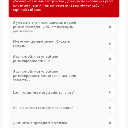
обязательств на ваше устройство. Далее, после выполнения работ
по ремонту техники, вы получите акт выполненных работ и
гарантийный талон.
Я уже знаю в чем неисправность и какой
ремонт необходим. Для чего проводить
диагностику?
Мне нужен срочный ремонт. Сможете
сделать?
Я хочу, чтобы мое устройство
ремонтировали при мне.
Я хочу, чтобы мое устройство
ремонтировалось только оригинальными
запчастями.
Как я узнаю, что мое устройство готово?
От чего зависит срок ремонта техники?
Диагностика проводится бесплатно?