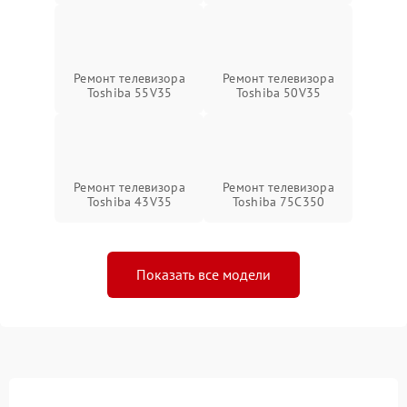
Ремонт телевизора
Ремонт телевизора
Toshiba 55V35
Toshiba 50V35
Ремонт телевизора
Ремонт телевизора
Toshiba 43V35
Toshiba 75C350
Показать все модели