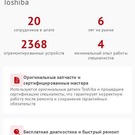
Toshiba
20
6
сотрудников в штате
лет на рынке
2368
4
отремонтированных устройств
минимальный опыт работы
специалистов
Оригинальные запчасти и
сертифицированные мастера
Используются оригинальные детали Toshiba и прошедшие
сертификацию специалисты, что гарантирует корректную
работу после ремонта и сохранение гарантийных
обязательств
Бесплатная диагностика и быстрый ремонт