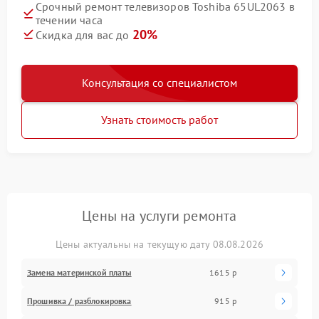
Срочный ремонт телевизоров Toshiba 65UL2063 в
течении часа
20%
Скидка для вас до
Консультация со специалистом
Узнать стоимость работ
Цены на услуги ремонта
Цены актуальны на текущую дату 08.08.2026
Замена материнской платы
1615 р
Прошивка / разблокировка
915 р