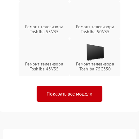
Ремонт телевизора
Ремонт телевизора
Toshiba 55V35
Toshiba 50V35
Ремонт телевизора
Ремонт телевизора
Toshiba 43V35
Toshiba 75C350
Показать все модели