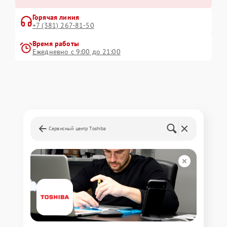
Горячая линия
+7 (381) 267-81-50
Время работы
Ежедневно с 9:00 до 21:00
Сервисный центр Toshiba