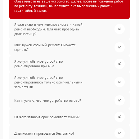
обязательств на ваше устройство. Далее, после выполнения работ
по ремонту техники, вы получите акт выполненных работ и
гарантийный талон.
Я уже знаю в чем неисправность и какой
ремонт необходим. Для чего проводить
диагностику?
Мне нужен срочный ремонт. Сможете
сделать?
Я хочу, чтобы мое устройство
ремонтировали при мне.
Я хочу, чтобы мое устройство
ремонтировалось только оригинальными
запчастями.
Как я узнаю, что мое устройство готово?
От чего зависит срок ремонта техники?
Диагностика проводится бесплатно?