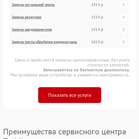
Замена сигнальной платы
1315 р
Замена резистора
1515 р
Замена предохранителя
1515 р
Замена платы обработки видеосигнала
1815 р
Цены в прайс-листе указаны ориентировочные, без учета
стоимости запчастей.
Записывайтесь на бесплатную диагностику.
Мы проверим ваше устройство и укажем на неисправность.
Показать все услуги
Преимущества сервисного центра