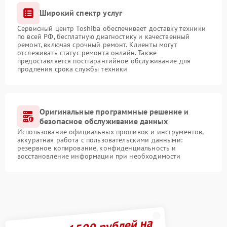
Широкий спектр услуг
Сервисный центр Toshiba обеспечивает доставку техники
по всей РФ, бесплатную диагностику и качественный
ремонт, включая срочный ремонт. Клиенты могут
отслеживать статус ремонта онлайн. Также
предоставляется постгарантийное обслуживание для
продления срока службы техники
Оригинальные программные решение и
безопасное обслуживание данных
Использование официальных прошивок и инструментов,
аккуратная работа с пользовательскими данными:
резервное копирование, конфиденциальность и
восстановление информации при необходимости