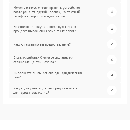
Может ли вместо меня принять устройство
после ремонта другой человек, контактный
телефон которого я предоставлю?
Возможно ли получать обратную связь в
процессе выполнения ремонтных работ?
Какую гарантию вы предоставляете?
В каких районах Омска располагаются
сервисные центры Toshiba?
Выполняете ли вы ремонт для юридических
лиц?
Какую документацию вы предоставляете
для юридических лиц?