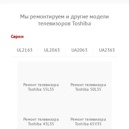
Мы ремонтируем и другие модели
телевизоров Toshiba
Серии
UL2163
UL2063
UA2063
UA2363
Ремонт телевизора
Ремонт телевизора
Toshiba 55L35
Toshiba 50L35
Ремонт телевизора
Ремонт телевизора
Toshiba 43L35
Toshiba 65V35