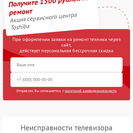
Получите 1500 рублей на
ремонт
Акция сервисного центра
Toshiba
При оформлении заявки на ремонт техники через
сайт,
действует персональная бессрочная скидка
Отправляя, Вы соглашаетесь с
политикой конфиденциальности
Неисправности телевизора