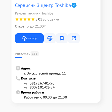
Сервисный центр Toshiba
Ремонт техники Toshiba
5,0
180 оценки
Открыто до 21:00
Маршрут
188
Обзор
Отзывы
Адрес
г. Омск, ​Лесной проезд, 11
Контакты
+7 (381) 267-81-50
+7 (800) 101-01-54
Время работы
Работаем с 09:00 до 21:00