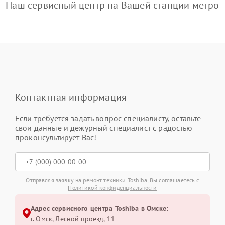
Наш сервисный центр на Вашей станции метро
Контактная информация
Если требуется задать вопрос специалисту, оставьте
свои данные и дежурный специалист с радостью
проконсультирует Вас!
Отправляя заявку на ремонт техники Toshiba, Вы соглашаетесь с
Политикой конфиденциальности
Адрес сервисного центра Toshiba в Омске:
г. Омск, ​Лесной проезд, 11