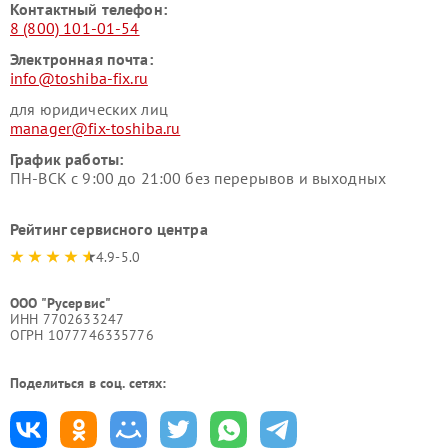
Контактный телефон:
8 (800) 101-01-54
Электронная почта:
info@toshiba-fix.ru
для юридических лиц
manager@fix-toshiba.ru
График работы:
ПН-ВСК с 9:00 до 21:00 без перерывов и выходных
Рейтинг сервисного центра
4.9-5.0
ООО "Русервис"
ИНН 7702633247
ОГРН 1077746335776
Поделиться в соц. сетях: