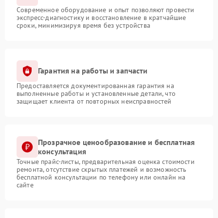
Современное оборудование и опыт позволяют провести
экспресс-диагностику и восстановление в кратчайшие
сроки, минимизируя время без устройства
Гарантия на работы и запчасти
Предоставляется документированная гарантия на
выполненные работы и установленные детали, что
защищает клиента от повторных неисправностей
Прозрачное ценообразование и бесплатная
консультация
Точные прайс-листы, предварительная оценка стоимости
ремонта, отсутствие скрытых платежей и возможность
бесплатной консультации по телефону или онлайн на
сайте