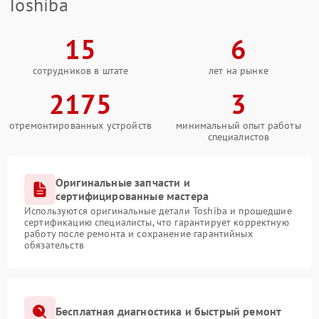
Toshiba
15
6
сотрудников в штате
лет на рынке
2175
3
отремонтированных устройств
минимальный опыт работы
специалистов
Оригинальные запчасти и
сертифицированные мастера
Используются оригинальные детали Toshiba и прошедшие
сертификацию специалисты, что гарантирует корректную
работу после ремонта и сохранение гарантийных
обязательств
Бесплатная диагностика и быстрый ремонт