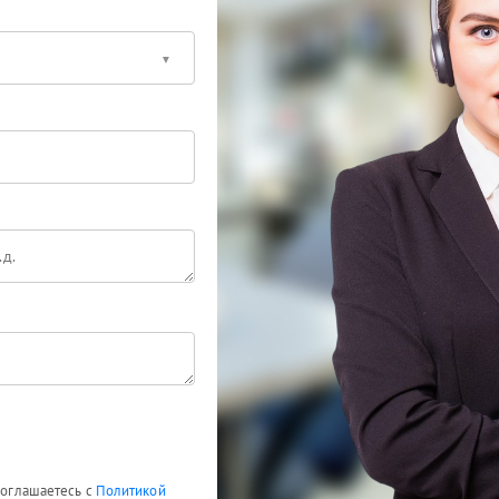
 соглашаетесь с
Политикой