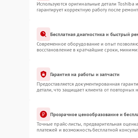
Используются оригинальные детали Toshiba 
гарантирует корректную работу после ремонт
Бесплатная диагностика и быстрый ре
Современное оборудование и опыт позволяют
восстановление в кратчайшие сроки, минимиз
Гарантия на работы и запчасти
Предоставляется документированная гарант
детали, что защищает клиента от повторных 
Прозрачное ценообразование и беспл
Точные прайс-листы, предварительная оценка
платежей и возможность бесплатной консульт