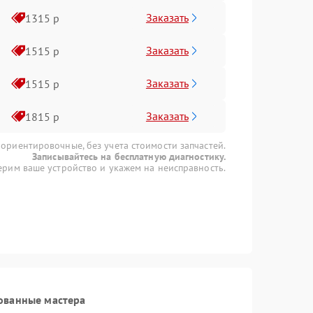
Заказать
1315 р
Заказать
1515 р
Заказать
1515 р
Заказать
1815 р
 ориентировочные, без учета стоимости запчастей.
Записывайтесь на бесплатную диагностику.
рим ваше устройство и укажем на неисправность.
ованные мастера