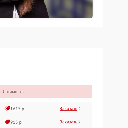
Стоимость
Заказать
1615 р
Заказать
915 р