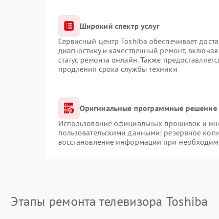
Широкий спектр услуг
Сервисный центр Toshiba обеспечивает доста
диагностику и качественный ремонт, включая
статус ремонта онлайн. Также предоставляет
продления срока службы техники
Оригинальные программные решение 
Использование официальных прошивок и инст
пользовательскими данными: резервное коп
восстановление информации при необходим
Этапы ремонта телевизора Toshiba