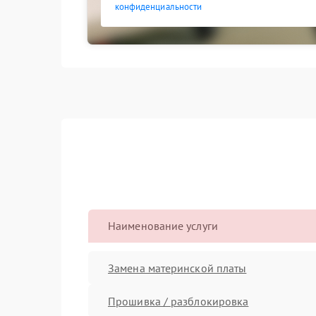
конфиденциальности
Наименование услуги
Замена материнской платы
Прошивка / разблокировка