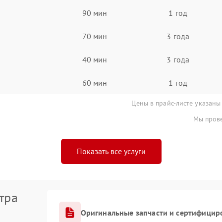
90 мин
1 год
70 мин
3 года
40 мин
3 года
60 мин
1 год
Цены в прайс-листе указаны
Мы прове
Показать все услуги
тра
Оригинальные запчасти и сертифицир