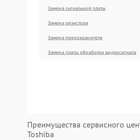
Замена сигнальной платы
Замена резистора
Замена предохранителя
Замена платы обработки видеосигнала
Преимущества сервисного цен
Toshiba