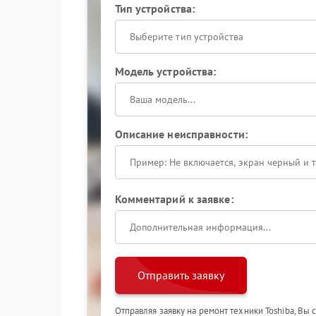
Тип устройства:
Выберите тип устройства
Модель устройства:
Описание неисправности:
Комментарий к заявке:
Отправить заявку
Отправляя заявку на ремонт техники Toshiba, Вы