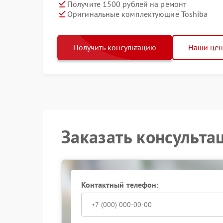
Получите 1500 рублей на ремонт
Оригинальные комплектующие Toshiba
Получить консультацию
Наши це
Заказать консульта
Контактный телефон: