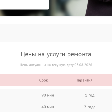
Цены на услуги ремонта
Цены актуальны на текущую дату 08.08.2026
Срок
Гарантия
90 мин
1 год
40 мин
2 года