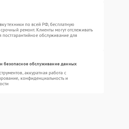
вку техники по всей РФ, бесплатную
 срочный ремонт. Клиенты могут отслеживать
ся постгарантийное обслуживание для
и безопасное обслуживание данных
рументов, аккуратная работа с
ирование, конфиденциальность и
ости